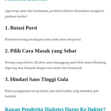
Agar tetap aman dan bermanfaat, penderita diabetes disarankan mengikuti
panduan berikut:
1. Batasi Porsi
Konsumsi kerang secukupnya dan tidak perlu setiap hari.
2. Pilih Cara Masak yang Sehat
Kerang yang direbus, dikukus, atau dipanggang jauh lebih aman dibanding
digoreng atau dimasak dengan saus manis dan berminyak.
3. Hindari Saus Tinggi Gula
Batasi penggunaan kecap manis, saus atau bumbu yang memakai gula
berlebih.
Kapan Penderita Diabetes Harus Ke Dokter?