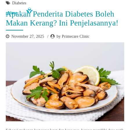
Diabetes
Apakah Penderita Diabetes Boleh
Makan Kerang? Ini Penjelasannya!
November 27, 2025
by Primecare Clinic