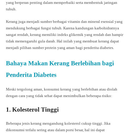
yang berperan penting dalam memperbaiki serta membentuk jaringan
tubuh.
Kerang juga menjadi sumber berbagai vitamin dan mineral esensial yang
mendukung berbagai fungsi tubuh. Karena kandungan karbohidratnya
sangat rendah, kerang memiliki indeks glikemik yang rendah dan hampir
tidak memengaruhi gula darah. Hal inilah yang membuat kerang dapat
menjadi pilihan sumber protein yang aman bagi penderita diabetes.
Bahaya Makan Kerang Berlebihan bagi
Penderita Diabetes
Meski tergolong aman, konsumsi kerang yang berlebihan atau diolah
dengan cara yang tidak sehat dapat menimbulkan beberapa risiko:
1. Kolesterol Tinggi
Beberapa jenis kerang mengandung kolesterol cukup tinggi. Jika
dikonsumsi terlalu sering atau dalam porsi besar, hal ini dapat