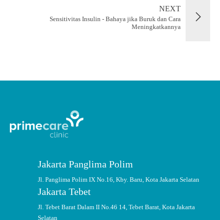
NEXT
Sensitivitas Insulin - Bahaya jika Buruk dan Cara
Meningkatkannya
Jakarta Panglima Polim
Jl. Panglima Polim IX No.16, Kby. Baru, Kota Jakarta Selatan
Jakarta Tebet
Jl. Tebet Barat Dalam II No.46 14, Tebet Barat, Kota Jakarta
Selatan