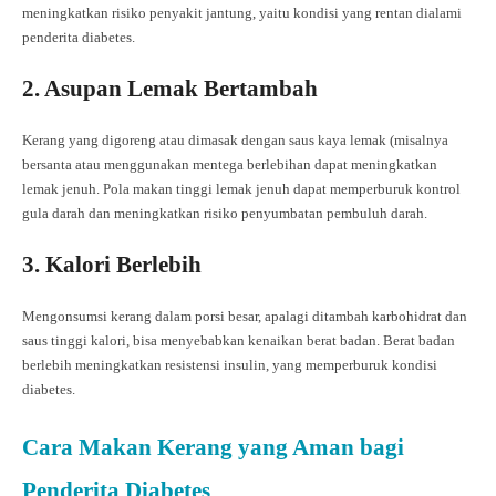
meningkatkan risiko penyakit jantung, yaitu kondisi yang rentan dialami
penderita diabetes.
2. Asupan Lemak Bertambah
Kerang yang digoreng atau dimasak dengan saus kaya lemak (misalnya
bersanta atau menggunakan mentega berlebihan dapat meningkatkan
lemak jenuh. Pola makan tinggi lemak jenuh dapat memperburuk kontrol
gula darah dan meningkatkan risiko penyumbatan pembuluh darah.
3. Kalori Berlebih
Mengonsumsi kerang dalam porsi besar, apalagi ditambah karbohidrat dan
saus tinggi kalori, bisa menyebabkan kenaikan berat badan. Berat badan
berlebih meningkatkan resistensi insulin, yang memperburuk kondisi
diabetes.
Cara Makan Kerang yang Aman bagi
Penderita Diabetes