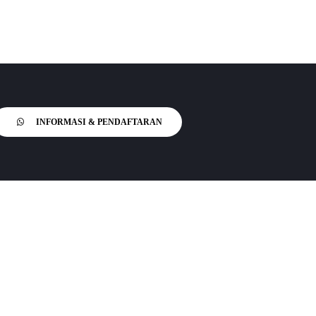
INFORMASI & PENDAFTARAN