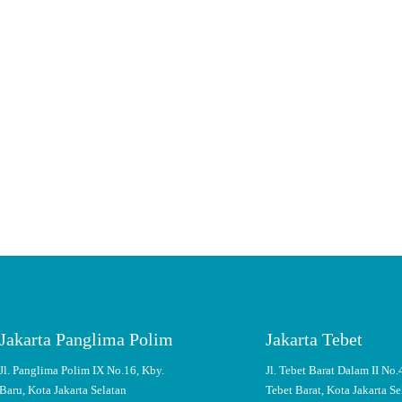
Jakarta Panglima Polim
Jakarta Tebet
Jl. Panglima Polim IX No.16, Kby.
Jl. Tebet Barat Dalam II No.
Baru, Kota Jakarta Selatan
Tebet Barat, Kota Jakarta Se