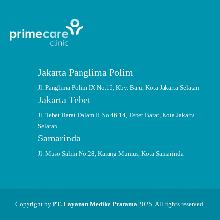
Jakarta Panglima Polim
Jl. Panglima Polim IX No.16, Kby. Baru, Kota Jakarta Selatan
Jakarta Tebet
Jl. Tebet Barat Dalam II No.46 14, Tebet Barat, Kota Jakarta
Selatan
Samarinda
Jl. Muso Salim No.28, Karang Mumus, Kota Samarinda
Copyright by
PT. Layanan Medika Pratama
2025. All rights reserved.