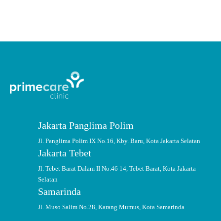
Jakarta Panglima Polim
Jl. Panglima Polim IX No.16, Kby. Baru, Kota Jakarta Selatan
Jakarta Tebet
Jl. Tebet Barat Dalam II No.46 14, Tebet Barat, Kota Jakarta
Selatan
Samarinda
Jl. Muso Salim No.28, Karang Mumus, Kota Samarinda