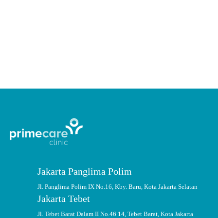
Jakarta Panglima Polim
Jl. Panglima Polim IX No.16, Kby. Baru, Kota Jakarta Selatan
Jakarta Tebet
Jl. Tebet Barat Dalam II No.46 14, Tebet Barat, Kota Jakarta