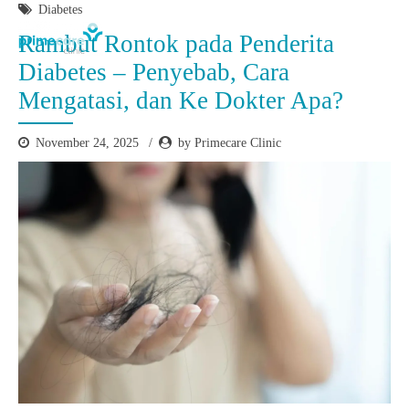
Diabetes
Rambut Rontok pada Penderita
Diabetes – Penyebab, Cara
Mengatasi, dan Ke Dokter Apa?
November 24, 2025
by Primecare Clinic