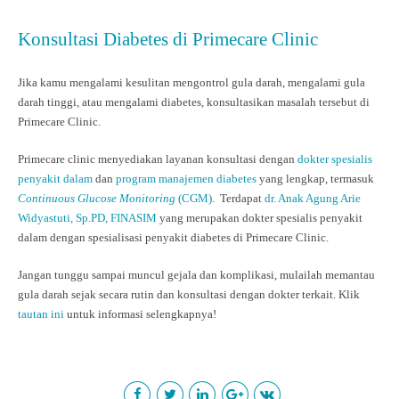
Konsultasi Diabetes di Primecare Clinic
Jika kamu mengalami kesulitan mengontrol gula darah, mengalami gula
darah tinggi, atau mengalami diabetes, konsultasikan masalah tersebut di
Primecare Clinic.
Primecare clinic menyediakan layanan konsultasi dengan
dokter spesialis
penyakit dalam
dan
program manajemen diabetes
yang lengkap, termasuk
Continuous Glucose Monitoring
(CGM).
Terdapat
dr. Anak Agung Arie
Widyastuti, Sp.PD, FINASIM
yang merupakan dokter spesialis penyakit
dalam dengan spesialisasi penyakit diabetes di Primecare Clinic.
Jangan tunggu sampai muncul gejala dan komplikasi, mulailah memantau
gula darah sejak secara rutin dan konsultasi dengan dokter terkait. Klik
tautan ini
untuk informasi selengkapnya!