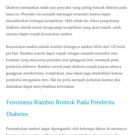
Diabetes merupakan salah satu penyakit yang paling banyak diderita pada
masa ini. Penyakit ini menjadi tantangan tersendiri karena dapat
menimbulkan berbagai komplikasi. Oleh sebab itu, fokus pengobatan
diabetes adalah untuk mengurangi komplikasi yang akan terjadi, salah
satunya dapat terjadi kerontokan rambut.
Kerontokan rambut adalah kondisi hilangnya rambut lebih dari 120 helai
per hari. Rambut rontok dapat terjadi sebagai masalah tersendiri atau
keadaan yang menyertai penyakit atau gangguan lain, termasuk pada
penderita diabetes. Rambut rontok pada diabetes terjadi karena adanya
gangguan metabolisme, komplikasi, atau dapat juga disebabkan karena
penderita mengalami stres. Hal ini perlu menjadi perhatian karena jika
diabaikan dapat menyebabkan kebotakan.
Fenomena Rambut Rontok Pada Penderita
Diabetes
Pertumbuhan rambut dapat dipengaruhi oleh beberapa faktor, di antaranya