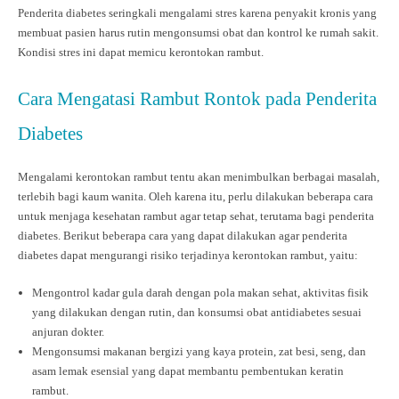
Penderita diabetes seringkali mengalami stres karena penyakit kronis yang
membuat pasien harus rutin mengonsumsi obat dan kontrol ke rumah sakit.
Kondisi stres ini dapat memicu kerontokan rambut.
Cara Mengatasi Rambut Rontok pada Penderita
Diabetes
Mengalami kerontokan rambut tentu akan menimbulkan berbagai masalah,
terlebih bagi kaum wanita. Oleh karena itu, perlu dilakukan beberapa cara
untuk menjaga kesehatan rambut agar tetap sehat, terutama bagi penderita
diabetes. Berikut beberapa cara yang dapat dilakukan agar penderita
diabetes dapat mengurangi risiko terjadinya kerontokan rambut, yaitu:
Mengontrol kadar gula darah dengan pola makan sehat, aktivitas fisik
yang dilakukan dengan rutin, dan konsumsi obat antidiabetes sesuai
anjuran dokter.​
Mengonsumsi makanan bergizi yang kaya protein, zat besi, seng, dan
asam lemak esensial yang dapat membantu pembentukan keratin
rambut.