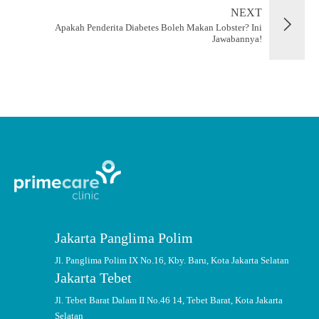
NEXT
Apakah Penderita Diabetes Boleh Makan Lobster? Ini
Jawabannya!
Jakarta Panglima Polim
Jl. Panglima Polim IX No.16, Kby. Baru, Kota Jakarta Selatan
Jakarta Tebet
Jl. Tebet Barat Dalam II No.46 14, Tebet Barat, Kota Jakarta
Selatan