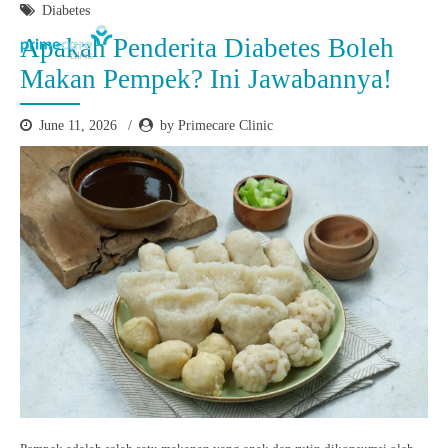
Diabetes
Apakah Penderita Diabetes Boleh
Makan Pempek? Ini Jawabannya!
June 11, 2026
by Primecare Clinic