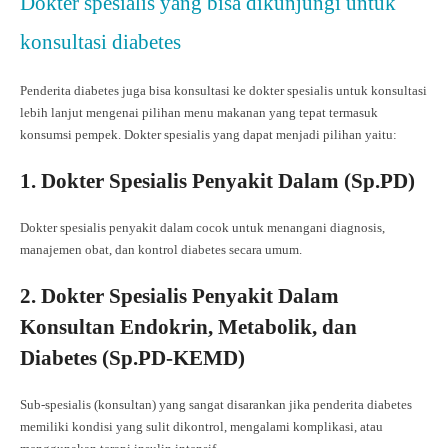
Dokter spesialis yang bisa dikunjungi untuk
konsultasi diabetes
Penderita diabetes juga bisa konsultasi ke dokter spesialis untuk konsultasi
lebih lanjut mengenai pilihan menu makanan yang tepat termasuk
konsumsi pempek. Dokter spesialis yang dapat menjadi pilihan yaitu:
1. Dokter Spesialis Penyakit Dalam (
Sp.PD
)
Dokter spesialis penyakit dalam cocok untuk menangani diagnosis,
manajemen obat, dan kontrol diabetes secara umum.
2. Dokter Spesialis Penyakit Dalam
Konsultan Endokrin, Metabolik, dan
Diabetes (
Sp.PD
-KEMD)
Sub-spesialis (konsultan) yang sangat disarankan jika penderita diabetes
memiliki kondisi yang sulit dikontrol, mengalami komplikasi, atau