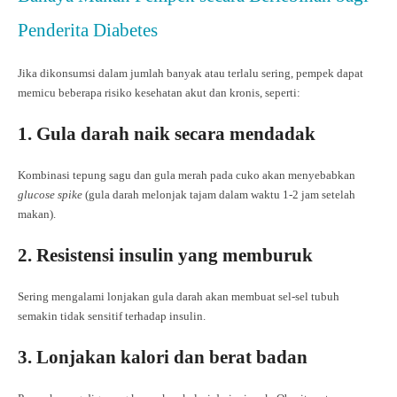
Penderita Diabetes
Jika dikonsumsi dalam jumlah banyak atau terlalu sering, pempek dapat
memicu beberapa risiko kesehatan akut dan kronis, seperti:
1. Gula darah naik secara mendadak
Kombinasi tepung sagu dan gula merah pada cuko akan menyebabkan
glucose spike
(gula darah melonjak tajam dalam waktu 1-2 jam setelah
makan).
2. Resistensi insulin yang memburuk
Sering mengalami lonjakan gula darah akan membuat sel-sel tubuh
semakin tidak sensitif terhadap insulin.
3. Lonjakan kalori dan berat badan