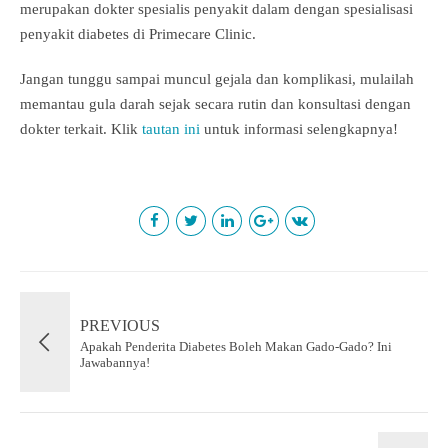
merupakan dokter spesialis penyakit dalam dengan spesialisasi
penyakit diabetes di Primecare Clinic.
Jangan tunggu sampai muncul gejala dan komplikasi, mulailah
memantau gula darah sejak secara rutin dan konsultasi dengan
dokter terkait. Klik
tautan ini
untuk informasi selengkapnya!
PREVIOUS
Apakah Penderita Diabetes Boleh Makan Gado-Gado? Ini
Jawabannya!