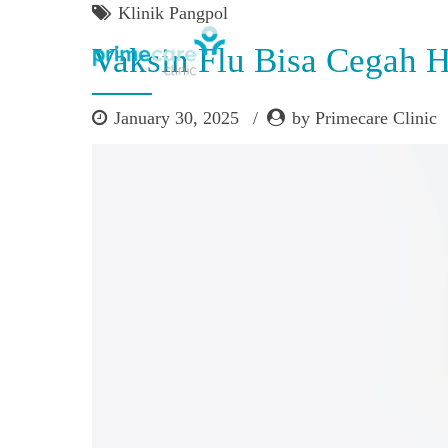
Klinik Pangpol
Vaksin Flu Bisa Cegah
January 30, 2025
by Primecare Clinic