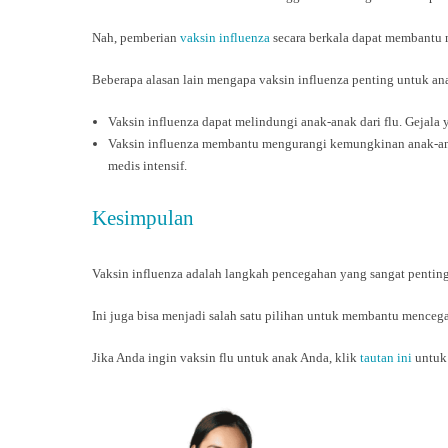
Nah, pemberian
vaksin influenza
secara berkala dapat membantu m
Beberapa alasan lain mengapa vaksin influenza penting untuk an
Vaksin influenza dapat melindungi anak-anak dari flu. Gejala 
Vaksin influenza membantu mengurangi kemungkinan anak-anak
medis intensif.
Kesimpulan
Vaksin influenza adalah langkah pencegahan yang sangat penting
Ini juga bisa menjadi salah satu pilihan untuk membantu mencegah
Jika Anda ingin vaksin flu untuk anak Anda, klik
tautan ini
untuk 