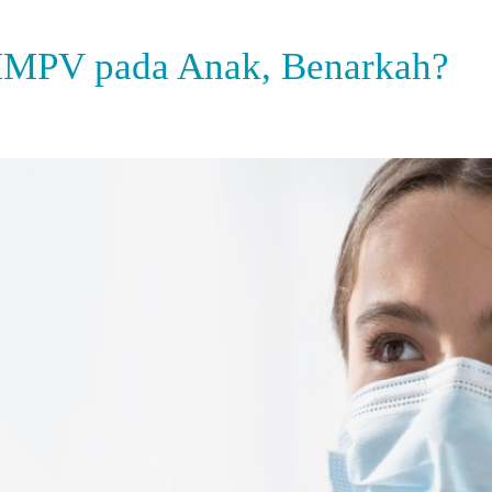
 HMPV pada Anak, Benarkah?