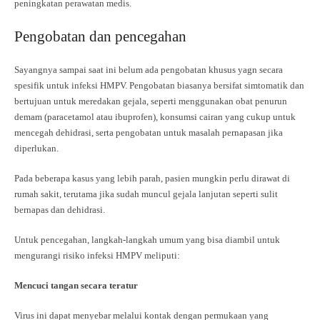
peningkatan perawatan medis.
Pengobatan dan pencegahan
Sayangnya sampai saat ini belum ada pengobatan khusus yagn secara
spesifik untuk infeksi HMPV. Pengobatan biasanya bersifat simtomatik dan
bertujuan untuk meredakan gejala, seperti menggunakan obat penurun
demam (paracetamol atau ibuprofen), konsumsi cairan yang cukup untuk
mencegah dehidrasi, serta pengobatan untuk masalah pernapasan jika
diperlukan.
Pada beberapa kasus yang lebih parah, pasien mungkin perlu dirawat di
rumah sakit, terutama jika sudah muncul gejala lanjutan seperti sulit
bernapas dan dehidrasi.
Untuk pencegahan, langkah-langkah umum yang bisa diambil untuk
mengurangi risiko infeksi HMPV meliputi:
Mencuci tangan secara teratur
Virus ini dapat menyebar melalui kontak dengan permukaan yang