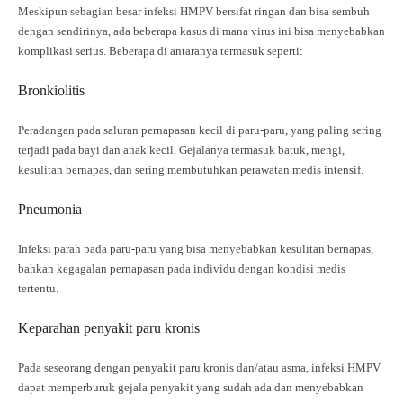
Meskipun sebagian besar infeksi HMPV bersifat ringan dan bisa sembuh
dengan sendirinya, ada beberapa kasus di mana virus ini bisa menyebabkan
komplikasi serius. Beberapa di antaranya termasuk seperti:
Bronkiolitis
Peradangan pada saluran pernapasan kecil di paru-paru, yang paling sering
terjadi pada bayi dan anak kecil. Gejalanya termasuk batuk, mengi,
kesulitan bernapas, dan sering membutuhkan perawatan medis intensif.
Pneumonia
Infeksi parah pada paru-paru yang bisa menyebabkan kesulitan bernapas,
bahkan kegagalan pernapasan pada individu dengan kondisi medis
tertentu.
Keparahan penyakit paru kronis
Pada seseorang dengan penyakit paru kronis dan/atau asma, infeksi HMPV
dapat memperburuk gejala penyakit yang sudah ada dan menyebabkan