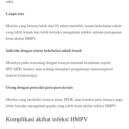
sakit.
Lanjut usia
Mereka yang berusia lebih dari 65 tahun memiliki sistem kekebalan tubuh
yang lebih lemah dan lebih berisiko mengalami infeksi saluran pernapasan
berat akibat HMPV.
Individu dengan sistem kekebalan tubuh lemah
Misalnya pada seseorang dengan riwayat masalah kesehatan seperti
HIV/AIDS, kanker, atau sedang menjalani pengobatan imunosupresif
(seperti kemoterapi).
Orang dengan penyakit paru-paru kronis
Mereka yang memiliki riwayat asma, PPOK, atau kondisi paru lainnya juga
lebih berisiko mengalami gejala yang lebih berat akibat infeksi HMPV.
Komplikasi akibat infeksi HMPV