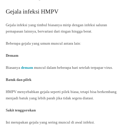
Gejala infeksi HMPV
Gejala infeksi yang timbul biasanya mirip dengan infeksi saluran
pernapasan lainnya, bervariasi dari ringan hingga berat.
Beberapa gejala yang umum muncul antara lain:
Demam
Biasanya
demam
muncul dalam beberapa hari setelah terpapar virus.
Batuk dan pilek
HMPV menyebabkan gejala seperti pilek biasa, tetapi bisa berkembang
menjadi batuk yang lebih parah jika tidak segera diatasi.
Sakit tenggorokan
Ini merupakan gejala yang sering muncul di awal infeksi.