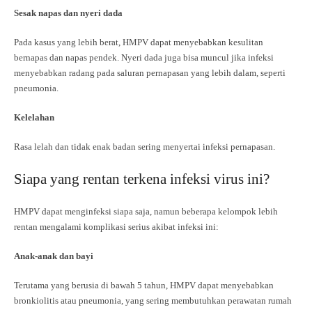
Sesak napas dan nyeri dada
Pada kasus yang lebih berat, HMPV dapat menyebabkan kesulitan
bernapas dan napas pendek. Nyeri dada juga bisa muncul jika infeksi
menyebabkan radang pada saluran pernapasan yang lebih dalam, seperti
pneumonia.
Kelelahan
Rasa lelah dan tidak enak badan sering menyertai infeksi pernapasan.
Siapa yang rentan terkena infeksi virus ini?
HMPV dapat menginfeksi siapa saja, namun beberapa kelompok lebih
rentan mengalami komplikasi serius akibat infeksi ini:
Anak-anak dan bayi
Terutama yang berusia di bawah 5 tahun, HMPV dapat menyebabkan
bronkiolitis atau pneumonia, yang sering membutuhkan perawatan rumah