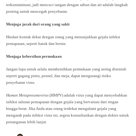
terkontaminasi, jadi mencuci tangan dengan sabun dan air adalah langkah
penting untuk mencegah penyebaran.
Menjaga jarak dari orang yang sakit
Hindari kontak dekat dengan orang yang menunjukkan gejala infeksi
pernapasan, seperti batuk dan bersin.
Menjaga kebersihan permukaan
Jangan lupa untuk selalu membersihkan permukaan yang sering disentuh
seperti gagang pintu, ponsel, dan meja, dapat mengurangi risiko
penyebaran virus.
Human Metapneumovirus
(HMPV) adalah virus yang dapat menyebabkan
infeksi saluran pernapasan dengan gejala yang bervariasi dari ringan
hingga berat. Jika Anda atau orang terdekat mengalami gejala yang
mengarah pada infeksi virus ini, segera konsultasikan dengan dokter untuk
penanganan lebih lanjut.