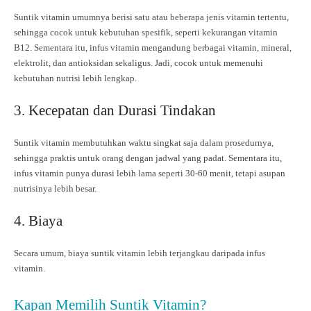
Suntik vitamin umumnya berisi satu atau beberapa jenis vitamin tertentu,
sehingga cocok untuk kebutuhan spesifik, seperti kekurangan vitamin
B12. Sementara itu, infus vitamin mengandung berbagai vitamin, mineral,
elektrolit, dan antioksidan sekaligus. Jadi, cocok untuk memenuhi
kebutuhan nutrisi lebih lengkap.
3. Kecepatan dan Durasi Tindakan
Suntik vitamin membutuhkan waktu singkat saja dalam prosedurnya,
sehingga praktis untuk orang dengan jadwal yang padat. Sementara itu,
infus vitamin punya durasi lebih lama seperti 30-60 menit, tetapi asupan
nutrisinya lebih besar.
4. Biaya
Secara umum, biaya suntik vitamin lebih terjangkau daripada infus
vitamin.
Kapan Memilih Suntik Vitamin?