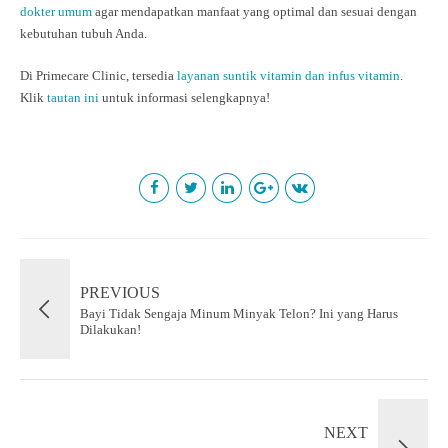
dokter umum
agar mendapatkan manfaat yang optimal dan sesuai dengan
kebutuhan tubuh Anda.
Di Primecare Clinic, tersedia
layanan suntik vitamin dan infus vitamin
.
Klik
tautan ini
untuk informasi selengkapnya!
PREVIOUS
Bayi Tidak Sengaja Minum Minyak Telon? Ini yang Harus
Dilakukan!
NEXT