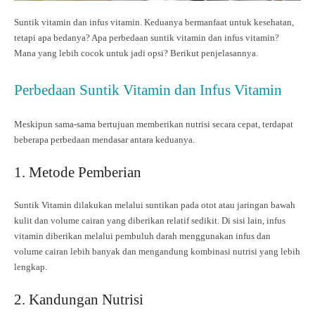
Suntik vitamin dan infus vitamin. Keduanya bermanfaat untuk kesehatan,
tetapi apa bedanya? Apa perbedaan suntik vitamin dan infus vitamin?
Mana yang lebih cocok untuk jadi opsi? Berikut penjelasannya.
Perbedaan Suntik Vitamin dan Infus Vitamin
Meskipun sama-sama bertujuan memberikan nutrisi secara cepat, terdapat
beberapa perbedaan mendasar antara keduanya.
1. Metode Pemberian
Suntik Vitamin dilakukan melalui suntikan pada otot atau jaringan bawah
kulit dan volume cairan yang diberikan relatif sedikit. Di sisi lain, infus
vitamin diberikan melalui pembuluh darah menggunakan infus dan
volume cairan lebih banyak dan mengandung kombinasi nutrisi yang lebih
lengkap.
2. Kandungan Nutrisi