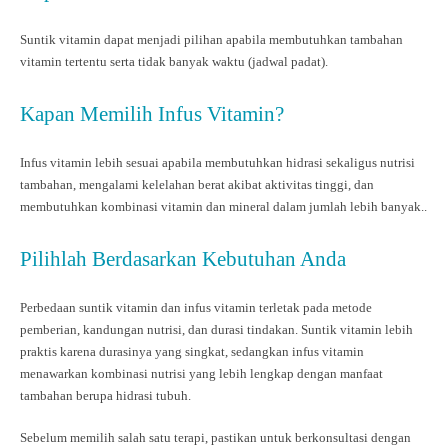
Suntik vitamin dapat menjadi pilihan apabila membutuhkan tambahan
vitamin tertentu serta tidak banyak waktu (jadwal padat).
Kapan Memilih Infus Vitamin?
Infus vitamin lebih sesuai apabila membutuhkan hidrasi sekaligus nutrisi
tambahan, mengalami kelelahan berat akibat aktivitas tinggi, dan
membutuhkan kombinasi vitamin dan mineral dalam jumlah lebih banyak..
Pilihlah Berdasarkan Kebutuhan Anda
Perbedaan suntik vitamin dan infus vitamin terletak pada metode
pemberian, kandungan nutrisi, dan durasi tindakan. Suntik vitamin lebih
praktis karena durasinya yang singkat, sedangkan infus vitamin
menawarkan kombinasi nutrisi yang lebih lengkap dengan manfaat
tambahan berupa hidrasi tubuh.
Sebelum memilih salah satu terapi, pastikan untuk berkonsultasi dengan