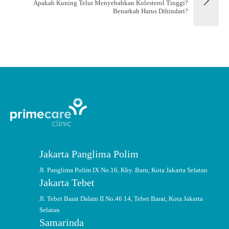
Apakah Kuning Telur Menyebabkan Kolesterol Tinggi?
Benarkah Harus Dihindari?
Jakarta Panglima Polim
Jl. Panglima Polim IX No.16, Kby. Baru, Kota Jakarta Selatan
Jakarta Tebet
Jl. Tebet Barat Dalam II No.46 14, Tebet Barat, Kota Jakarta
Selatan
Samarinda