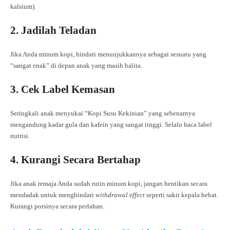
kalsium).
2. Jadilah Teladan
Jika Anda minum kopi, hindari menunjukkannya sebagai sesuatu yang
“sangat enak” di depan anak yang masih balita.
3. Cek Label Kemasan
Seringkali anak menyukai “Kopi Susu Kekinian” yang sebenarnya
mengandung kadar gula dan kafein yang sangat tinggi. Selalu baca label
nutrisi.
4. Kurangi Secara Bertahap
Jika anak remaja Anda sudah rutin minum kopi, jangan hentikan secara
mendadak untuk menghindari
withdrawal effect
seperti sakit kepala hebat.
Kurangi porsinya secara perlahan.