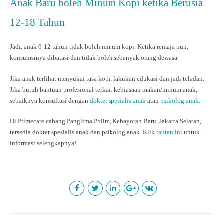
Anak Baru boleh Minum Kopi ketika Berusia
12-18 Tahun
Jadi, anak 0-12 tahun tidak boleh minum kopi. Ketika remaja pun,
konsumsinya dibatasi dan tidak boleh sebanyak orang dewasa.
Jika anak terlihat menyukai rasa kopi, lakukan edukasi dan jadi teladan.
Jika butuh bantuan profesional terkait kebiasaan makan/minum anak,
sebaiknya konsultasi dengan
dokter spesialis anak
atau
psikolog anak.
Di Primecare cabang Panglima Polim, Kebayoran Baru, Jakarta Selatan,
tersedia dokter spesialis anak dan psikolog anak. Klik
tautan ini
untuk
informasi selengkapnya!