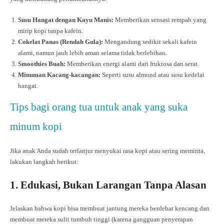
Susu Hangat dengan Kayu Manis:
Memberikan sensasi rempah yang
mirip kopi tanpa kafein.
Cokelat Panas (Rendah Gula):
Mengandung sedikit sekali kafein
alami, namun jauh lebih aman selama tidak berlebihan.
Smoothies Buah:
Memberikan energi alami dari fruktosa dan serat.
Minuman Kacang-kacangan:
Seperti susu almond atau susu kedelai
hangat.
Tips bagi orang tua untuk anak yang suka
minum kopi
Jika anak Anda sudah terlanjur menyukai rasa kopi atau sering meminta,
lakukan langkah berikut:
1. Edukasi, Bukan Larangan Tanpa Alasan
Jelaskan bahwa kopi bisa membuat jantung mereka berdebar kencang dan
membuat mereka sulit tumbuh tinggi (karena gangguan penyerapan