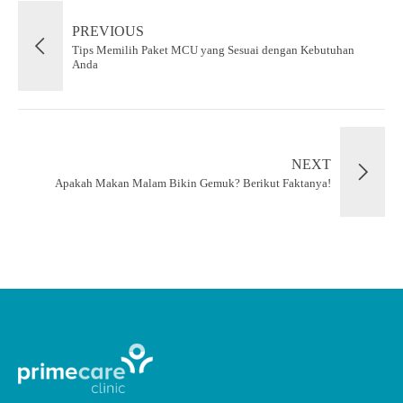
PREVIOUS
Tips Memilih Paket MCU yang Sesuai dengan Kebutuhan
Anda
NEXT
Apakah Makan Malam Bikin Gemuk? Berikut Faktanya!