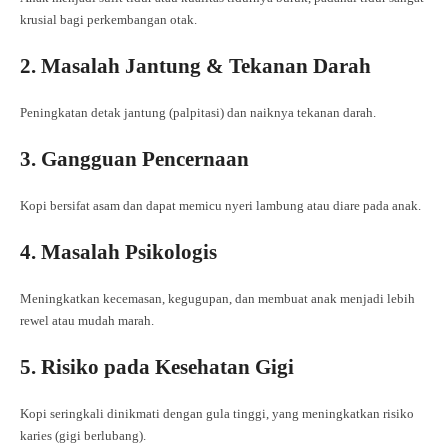
krusial bagi perkembangan otak.
2. Masalah Jantung & Tekanan Darah
Peningkatan detak jantung (palpitasi) dan naiknya tekanan darah.
3. Gangguan Pencernaan
Kopi bersifat asam dan dapat memicu nyeri lambung atau diare pada anak.
4. Masalah Psikologis
Meningkatkan kecemasan, kegugupan, dan membuat anak menjadi lebih
rewel atau mudah marah.
5. Risiko pada Kesehatan Gigi
Kopi seringkali dinikmati dengan gula tinggi, yang meningkatkan risiko
karies (gigi berlubang).