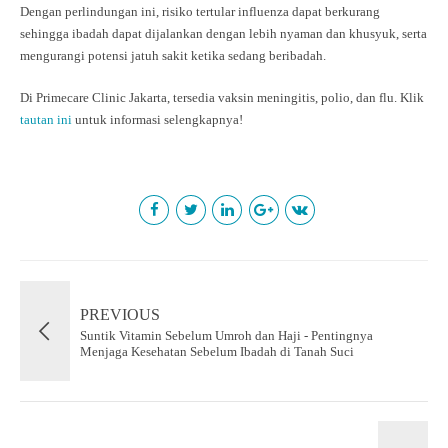
Dengan perlindungan ini, risiko tertular influenza dapat berkurang
sehingga ibadah dapat dijalankan dengan lebih nyaman dan khusyuk, serta
mengurangi potensi jatuh sakit ketika sedang beribadah.
Di Primecare Clinic Jakarta, tersedia vaksin meningitis, polio, dan flu. Klik
tautan ini
untuk informasi selengkapnya!
PREVIOUS
Suntik Vitamin Sebelum Umroh dan Haji - Pentingnya
Menjaga Kesehatan Sebelum Ibadah di Tanah Suci