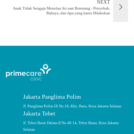
NEXT
Anak Tidak Sengaja Menelan Air saat Berenang - Penyebab,
Bahaya, dan Apa yang harus Dilakukan
Jakarta Panglima Polim
Jl. Panglima Polim IX No.16, Kby. Baru, Kota Jakarta Selatan
Jakarta Tebet
Jl. Tebet Barat Dalam II No.46 14, Tebet Barat, Kota Jakarta
Selatan