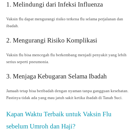
1. Melindungi dari Infeksi Influenza
Vaksin flu dapat mengurangi risiko terkena flu selama perjalanan dan
ibadah.
2. Mengurangi Risiko Komplikasi
Vaksin flu bisa mencegah flu berkembang menjadi penyakit yang lebih
serius seperti pneumonia.
3. Menjaga Kebugaran Selama Ibadah
Jamaah tetap bisa beribadah dengan nyaman tanpa gangguan kesehatan.
Pastinya tidak ada yang mau jatuh sakit ketika ibadah di Tanah Suci.
Kapan Waktu Terbaik untuk Vaksin Flu
sebelum Umroh dan Haji?