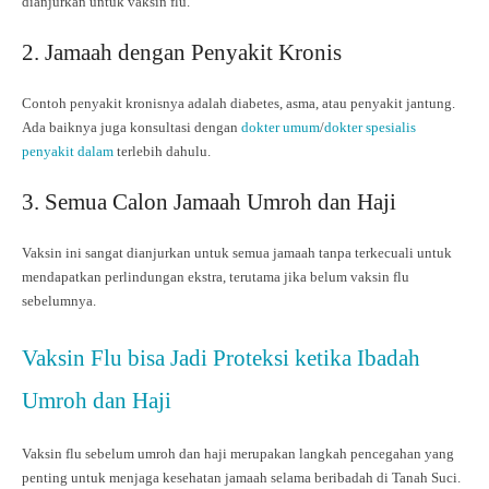
dianjurkan untuk vaksin flu.
2. Jamaah dengan Penyakit Kronis
Contoh penyakit kronisnya adalah diabetes, asma, atau penyakit jantung.
Ada baiknya juga konsultasi dengan
dokter umum
/
dokter spesialis
penyakit dalam
terlebih dahulu.
3. Semua Calon Jamaah Umroh dan Haji
Vaksin ini sangat dianjurkan untuk semua jamaah tanpa terkecuali untuk
mendapatkan perlindungan ekstra, terutama jika belum vaksin flu
sebelumnya.
Vaksin Flu bisa Jadi Proteksi ketika Ibadah
Umroh dan Haji
Vaksin flu sebelum umroh dan haji merupakan langkah pencegahan yang
penting untuk menjaga kesehatan jamaah selama beribadah di Tanah Suci.