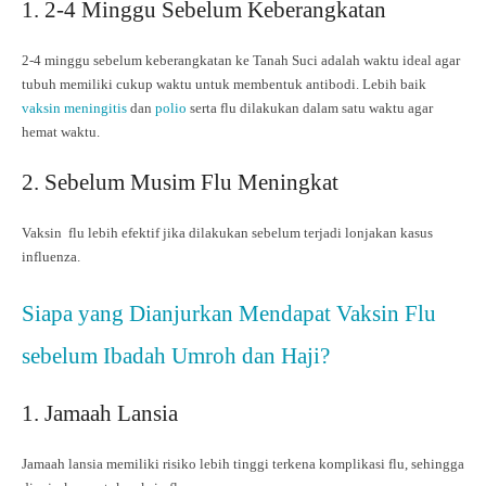
1. 2-4 Minggu Sebelum Keberangkatan
2-4 minggu sebelum keberangkatan ke Tanah Suci adalah waktu ideal agar
tubuh memiliki cukup waktu untuk membentuk antibodi. Lebih baik
vaksin meningitis
dan
polio
serta flu dilakukan dalam satu waktu agar
hemat waktu.
2. Sebelum Musim Flu Meningkat
Vaksin flu lebih efektif jika dilakukan sebelum terjadi lonjakan kasus
influenza.
Siapa yang Dianjurkan Mendapat Vaksin Flu
sebelum Ibadah Umroh dan Haji?
1. Jamaah Lansia
Jamaah lansia memiliki risiko lebih tinggi terkena komplikasi flu, sehingga