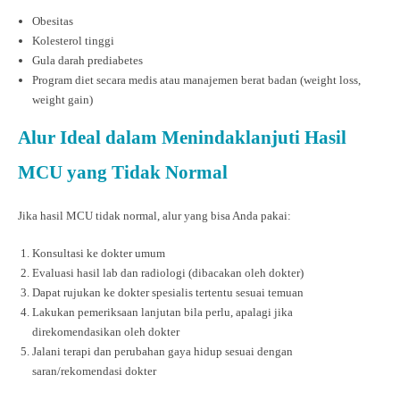
Obesitas
Kolesterol tinggi
Gula darah prediabetes
Program diet secara medis atau manajemen berat badan (weight loss,
weight gain)
Alur Ideal dalam Menindaklanjuti Hasil
MCU yang Tidak Normal
Jika hasil MCU tidak normal, alur yang bisa Anda pakai:
Konsultasi ke dokter umum
Evaluasi hasil lab dan radiologi (dibacakan oleh dokter)
Dapat rujukan ke dokter spesialis tertentu sesuai temuan
Lakukan pemeriksaan lanjutan bila perlu, apalagi jika
direkomendasikan oleh dokter
Jalani terapi dan perubahan gaya hidup sesuai dengan
saran/rekomendasi dokter