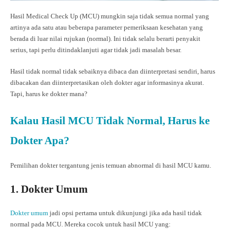
Hasil Medical Check Up (MCU) mungkin saja tidak semua normal yang
artinya ada satu atau beberapa parameter pemeriksaan kesehatan yang
berada di luar nilai rujukan (normal). Ini tidak selalu berarti penyakit
serius, tapi perlu ditindaklanjuti agar tidak jadi masalah besar.
Hasil tidak normal tidak sebaiknya dibaca dan diinterpretasi sendiri, harus
dibacakan dan diinterpretasikan oleh dokter agar informasinya akurat.
Tapi, harus ke dokter mana?
Kalau Hasil MCU Tidak Normal, Harus ke
Dokter Apa?
Pemilihan dokter tergantung jenis temuan abnormal di hasil MCU kamu.
1. Dokter Umum
Dokter umum
jadi opsi pertama untuk dikunjungi jika ada hasil tidak
normal pada MCU. Mereka cocok untuk hasil MCU yang: