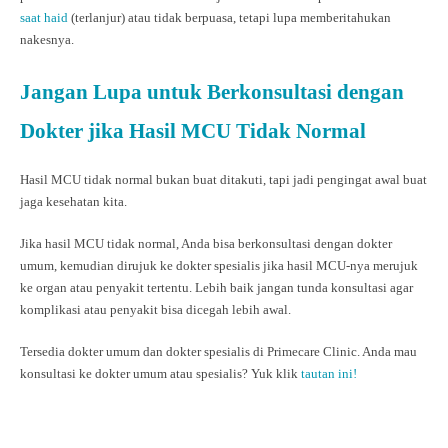
saat haid
(terlanjur) atau tidak berpuasa, tetapi lupa memberitahukan
nakesnya.
Jangan Lupa untuk Berkonsultasi dengan
Dokter jika Hasil MCU Tidak Normal
Hasil MCU tidak normal bukan buat ditakuti, tapi jadi pengingat awal buat
jaga kesehatan kita.
Jika hasil MCU tidak normal, Anda bisa berkonsultasi dengan dokter
umum, kemudian dirujuk ke dokter spesialis jika hasil MCU-nya merujuk
ke organ atau penyakit tertentu. Lebih baik jangan tunda konsultasi agar
komplikasi atau penyakit bisa dicegah lebih awal.
Tersedia dokter umum dan dokter spesialis di Primecare Clinic. Anda mau
konsultasi ke dokter umum atau spesialis? Yuk klik
tautan ini!