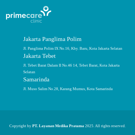
Jakarta Panglima Polim
Jl. Panglima Polim IX No.16, Kby. Baru, Kota Jakarta Selatan
Jakarta Tebet
Jl. Tebet Barat Dalam II No.46 14, Tebet Barat, Kota Jakarta
Selatan
Samarinda
Jl. Muso Salim No.28, Karang Mumus, Kota Samarinda
Copyright by
PT. Layanan Medika Pratama
2025. All rights reserved.