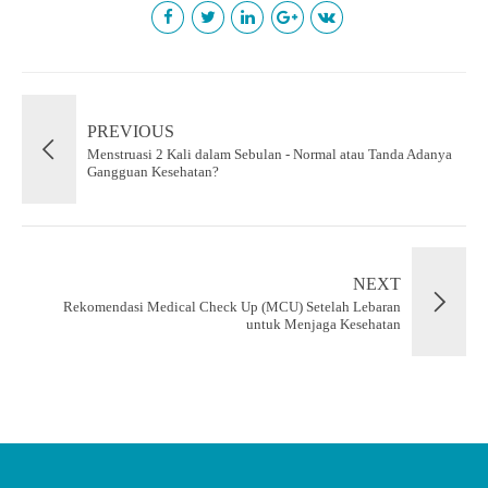
PREVIOUS
Menstruasi 2 Kali dalam Sebulan - Normal atau Tanda Adanya
Gangguan Kesehatan?
NEXT
Rekomendasi Medical Check Up (MCU) Setelah Lebaran
untuk Menjaga Kesehatan