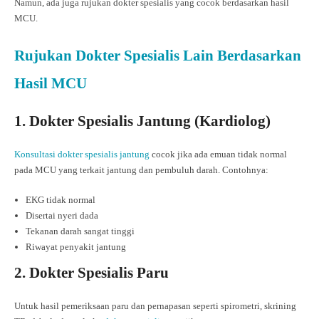
Namun, ada juga rujukan dokter spesialis yang cocok berdasarkan hasil
MCU.
Rujukan Dokter Spesialis Lain Berdasarkan
Hasil MCU
1. Dokter Spesialis Jantung (Kardiolog)
Konsultasi dokter spesialis jantung
cocok jika ada emuan tidak normal
pada MCU yang terkait jantung dan pembuluh darah. Contohnya:
EKG tidak normal
Disertai nyeri dada
Tekanan darah sangat tinggi
Riwayat penyakit jantung
2. Dokter Spesialis Paru
Untuk hasil pemeriksaan paru dan pernapasan seperti spirometri, skrining