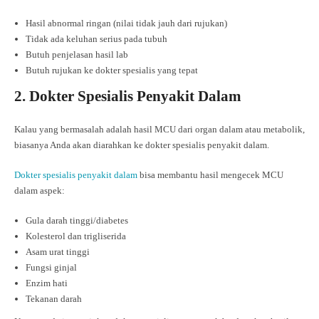
Hasil abnormal ringan (nilai tidak jauh dari rujukan)
Tidak ada keluhan serius pada tubuh
Butuh penjelasan hasil lab
Butuh rujukan ke dokter spesialis yang tepat
2. Dokter Spesialis Penyakit Dalam
Kalau yang bermasalah adalah hasil MCU dari organ dalam atau metabolik,
biasanya Anda akan diarahkan ke dokter spesialis penyakit dalam.
Dokter spesialis penyakit dalam
bisa membantu hasil mengecek MCU
dalam aspek:
Gula darah tinggi/diabetes
Kolesterol dan trigliserida
Asam urat tinggi
Fungsi ginjal
Enzim hati
Tekanan darah