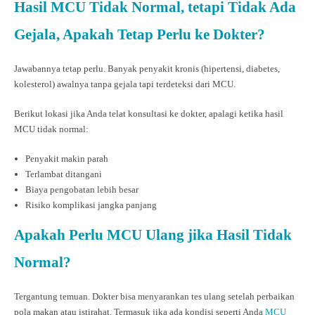
Hasil MCU Tidak Normal, tetapi Tidak Ada
Gejala, Apakah Tetap Perlu ke Dokter?
Jawabannya tetap perlu. Banyak penyakit kronis (hipertensi, diabetes,
kolesterol) awalnya tanpa gejala tapi terdeteksi dari MCU.
Berikut lokasi jika Anda telat konsultasi ke dokter, apalagi ketika hasil
MCU tidak normal:
Penyakit makin parah
Terlambat ditangani
Biaya pengobatan lebih besar
Risiko komplikasi jangka panjang
Apakah Perlu MCU Ulang jika Hasil Tidak
Normal?
Tergantung temuan. Dokter bisa menyarankan tes ulang setelah perbaikan
pola makan atau istirahat. Termasuk jika ada kondisi seperti Anda
MCU