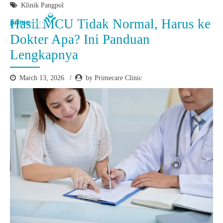
Klinik Pangpol
Hasil MCU Tidak Normal, Harus ke
Dokter Apa? Ini Panduan
Lengkapnya
March 13, 2026
by Primecare Clinic