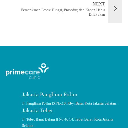
NEXT
Pemeriksaan Feses: Fungsi, Prosedur, dan Kapan Harus
Dilakukan
Jakarta Panglima Polim
Jl. Panglima Polim IX No.16, Kby. Baru, Kota Jakarta Selatan
Jakarta Tebet
Jl. Tebet Barat Dalam II No.46 14, Tebet Barat, Kota Jakarta
Selatan