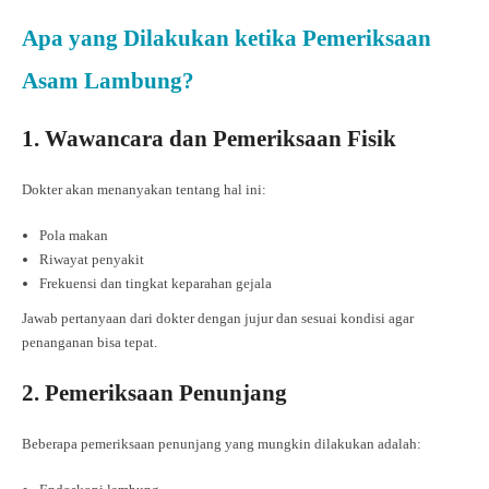
Apa yang Dilakukan ketika Pemeriksaan
Asam Lambung?
1. Wawancara dan Pemeriksaan Fisik
Dokter akan menanyakan tentang hal ini:
Pola makan
Riwayat penyakit
Frekuensi dan tingkat keparahan gejala
Jawab pertanyaan dari dokter dengan jujur dan sesuai kondisi agar
penanganan bisa tepat.
2. Pemeriksaan Penunjang
Beberapa pemeriksaan penunjang yang mungkin dilakukan adalah: