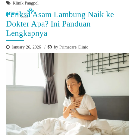
Klinik Pangpol
Periksa Asam Lambung Naik ke
Dokter Apa? Ini Panduan
Lengkapnya
January 26, 2026
by Primecare Clinic