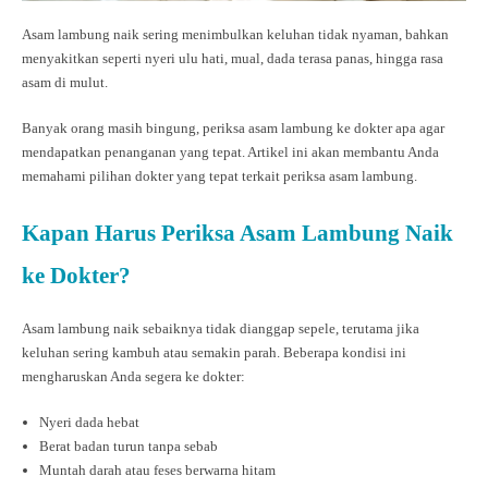
Asam lambung naik sering menimbulkan keluhan tidak nyaman, bahkan
menyakitkan seperti nyeri ulu hati, mual, dada terasa panas, hingga rasa
asam di mulut.
Banyak orang masih bingung, periksa asam lambung ke dokter apa agar
mendapatkan penanganan yang tepat. Artikel ini akan membantu Anda
memahami pilihan dokter yang tepat terkait periksa asam lambung.
Kapan Harus Periksa Asam Lambung Naik
ke Dokter?
Asam lambung naik sebaiknya tidak dianggap sepele, terutama jika
keluhan sering kambuh atau semakin parah. Beberapa kondisi ini
mengharuskan Anda segera ke dokter:
Nyeri dada hebat
Berat badan turun tanpa sebab
Muntah darah atau feses berwarna hitam