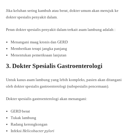
Jika keluhan sering kambuh atau berat, dokter umum akan merujuk ke
dokter spesialis penyakit dalam.
Peran dokter spesialis penyakit dalam terkait asam lambung adalah::
Menangani maag kronis dan GERD
Memberikan terapi jangka panjang
Menentukan pemeriksaan lanjutan
3. Dokter Spesialis Gastroenterologi
Untuk kasus asam lambung yang lebih kompleks, pasien akan ditangani
oleh dokter spesialis gastroenterologi (subspesialis pencernaan).
Dokter spesialis gastroenterologi akan menangani:
GERD berat
Tukak lambung
Radang kerongkongan
Infeksi
Helicobacter pylori