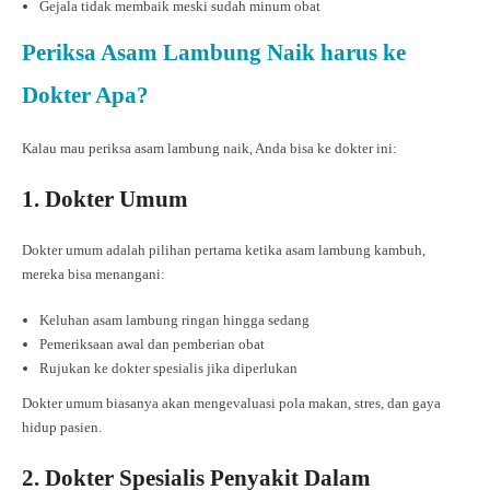
Gejala tidak membaik meski sudah minum obat
Periksa Asam Lambung Naik harus ke
Dokter Apa?
Kalau mau periksa asam lambung naik, Anda bisa ke dokter ini:
1. Dokter Umum
Dokter umum adalah pilihan pertama ketika asam lambung kambuh,
mereka bisa menangani:
Keluhan asam lambung ringan hingga sedang
Pemeriksaan awal dan pemberian obat
Rujukan ke dokter spesialis jika diperlukan
Dokter umum biasanya akan mengevaluasi pola makan, stres, dan gaya
hidup pasien.
2. Dokter Spesialis Penyakit Dalam