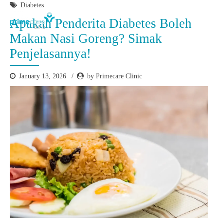
Diabetes
Apakah Penderita Diabetes Boleh
Makan Nasi Goreng? Simak
Penjelasannya!
January 13, 2026
by Primecare Clinic