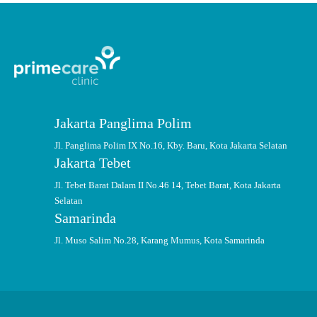
Jakarta Panglima Polim
Jl. Panglima Polim IX No.16, Kby. Baru, Kota Jakarta Selatan
Jakarta Tebet
Jl. Tebet Barat Dalam II No.46 14, Tebet Barat, Kota Jakarta
Selatan
Samarinda
Jl. Muso Salim No.28, Karang Mumus, Kota Samarinda