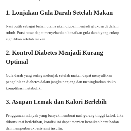
1. Lonjakan Gula Darah Setelah Makan
Nasi putih sebagai bahan utama akan diubah menjadi glukosa di dalam
tubuh. Porsi besar dapat menyebabkan kenaikan gula darah yang cukup
signifikan setelah makan.
2. Kontrol Diabetes Menjadi Kurang
Optimal
Gula darah yang sering melonjak setelah makan dapat menyulitkan
pengelolaan diabetes dalam jangka panjang dan meningkatkan risiko
komplikasi metabolik.
3. Asupan Lemak dan Kalori Berlebih
Penggunaan minyak yang banyak membuat nasi goreng tinggi kalori. Jika
dikonsumsi berlebihan, kondisi ini dapat memicu kenaikan berat badan
dan memperburuk resistensi insulin.