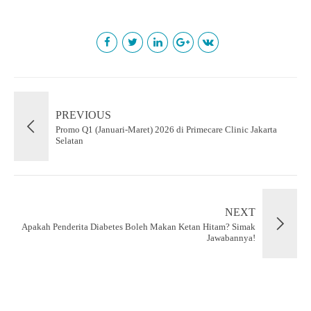
PREVIOUS
Promo Q1 (Januari-Maret) 2026 di Primecare Clinic Jakarta
Selatan
NEXT
Apakah Penderita Diabetes Boleh Makan Ketan Hitam? Simak
Jawabannya!