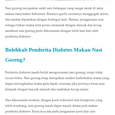
Nasi goreng merupakan salah satu hidangan yang sangat akrab di meja
makan masyarakat Indonesia. Rasanya gurih, aromanya menggugah selera,
dan mudah dipadukan dengan berbagai lauk. Namun, penggunaan nasi
sebagai bahan utama serta proses memasak dengan minyak dan kecap
membuat nasi goreng perlu dikonsumsi dengan lebih hati-hati oleh
penderita diabetes.
Bolehkah Penderita Diabetes Makan Nasi
Goreng?
Penderita diabetes masih boleh mengonsumsi nasi goreng, tetapi tidak
secara bebas. Nasi goreng tetap merupakan sumber karbohidrat utama yang
dapat meningkatkan kadar gula darah, terutama jika porsinya besar atau
dimasak dengan banyak minyak dan tambahan kecap manis.
Jika dikonsumsi sesekali, dengan porsi terkontrol dan komposisi yang
lebih seimbang, nasi goreng masih dapat masuk dalam pola makan
penderita diabetes. Kuncinya ada pada pengaturan porsi dan cara