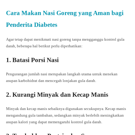
Cara Makan Nasi Goreng yang Aman bagi
Penderita Diabetes
Agar tetap dapat menikmati nasi goreng tanpa mengganggu kontrol gula
darah, beberapa hal berikut perlu diperhatikan:
1. Batasi Porsi Nasi
Pengurangan jumlah nasi merupakan langkah utama untuk menekan
asupan karbohidrat dan mencegah lonjakan gula darah.
2. Kurangi Minyak dan Kecap Manis
Minyak dan kecap manis sebaiknya digunakan secukupnya. Kecap manis
mengandung gula tambahan, sedangkan minyak berlebih meningkatkan
asupan kalori yang dapat memengaruhi kontrol gula darah.