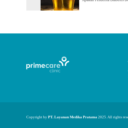
Copyright by
PT. Layanan Medika Pratama
2025. All rights res