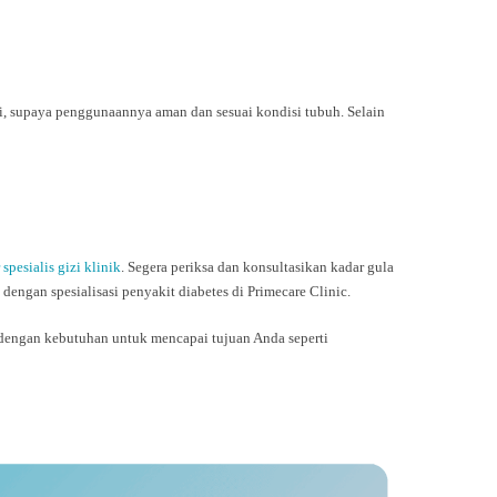
i, supaya penggunaannya aman dan sesuai kondisi tubuh. Selain
 spesialis gizi klinik
. Segera periksa dan konsultasikan kadar gula
engan spesialisasi penyakit diabetes di Primecare Clinic.
dengan kebutuhan untuk mencapai tujuan Anda seperti