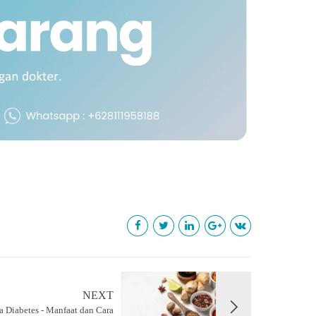
NEXT
 Diabetes - Manfaat dan Cara