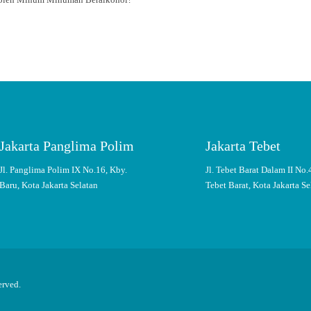
Jakarta Panglima Polim
Jakarta Tebet
Jl. Panglima Polim IX No.16, Kby.
Jl. Tebet Barat Dalam II No.
Baru, Kota Jakarta Selatan
Tebet Barat, Kota Jakarta Se
erved.