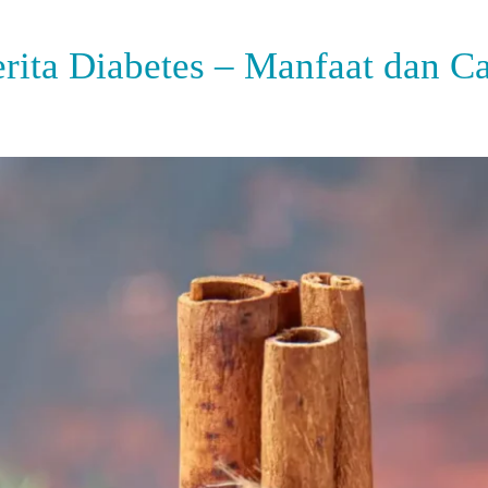
rita Diabetes – Manfaat dan 