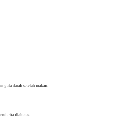
 gula darah setelah makan.
nderita diabetes.