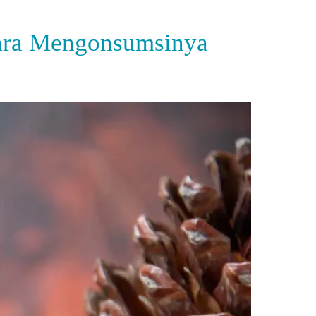
Cara Mengonsumsinya