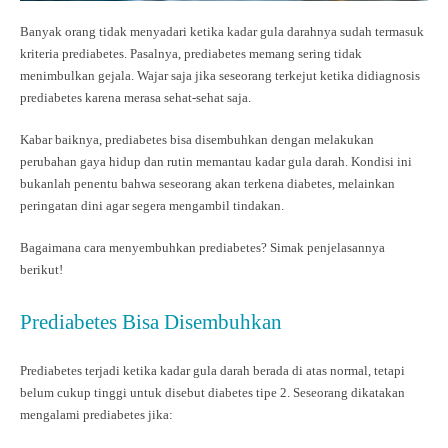
Banyak orang tidak menyadari ketika kadar gula darahnya sudah termasuk
kriteria prediabetes. Pasalnya, prediabetes memang sering tidak
menimbulkan gejala. Wajar saja jika seseorang terkejut ketika didiagnosis
prediabetes karena merasa sehat-sehat saja.
Kabar baiknya, prediabetes bisa disembuhkan dengan melakukan
perubahan gaya hidup dan rutin memantau kadar gula darah. Kondisi ini
bukanlah penentu bahwa seseorang akan terkena diabetes, melainkan
peringatan dini agar segera mengambil tindakan.
Bagaimana cara menyembuhkan prediabetes? Simak penjelasannya
berikut!
Prediabetes Bisa Disembuhkan
Prediabetes terjadi ketika kadar gula darah berada di atas normal, tetapi
belum cukup tinggi untuk disebut diabetes tipe 2. Seseorang dikatakan
mengalami prediabetes jika: