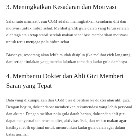
3. Meningkatkan Kesadaran dan Motivasi
Salah satu manfaat besar CGM adalah meningkatkan kesadaran diri dan
motivasi untuk hidup sehat. Melihat grafik gula darah yang turun setelah
olahraga atau tetap stabil setelah makan sehat bisa memberikan motivasi
untuk terus menjaga pola hidup sehat.
Biasanya, seseorang akan lebih mudah disiplin jika melihat efek langsung
dari setiap tindakan yang mereka lakukan terhadap kadar gula darahnya.
4. Membantu Dokter dan Ahli Gizi Memberi
Saran yang Tepat
Data yang dikumpulkan dari CGM bisa diberikan ke dokter atau ahli gizi.
Dengan begitu, dokter dapat memberikan rekomendasi yang lebih personal
dan akurat. Dengan melihat pola gula darah harian, dokter dan ahli gizi
dapat menyesuaikan rencana diet, aktivitas fisik, dan waktu makan agar
hasilnya lebih optimal untuk menurunkan kadar gula darah agar dalam
batas normal.