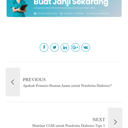
PREVIOUS
Apakah Pemanis Buatan Aman untuk Penderita Diabetes?
NEXT
Manfaat CGM untuk Penderita Diabetes Tipe 1