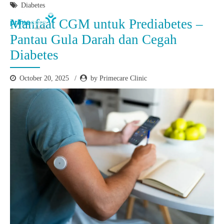
Diabetes
Manfaat CGM untuk Prediabetes –
Pantau Gula Darah dan Cegah
Diabetes
October 20, 2025
by Primecare Clinic