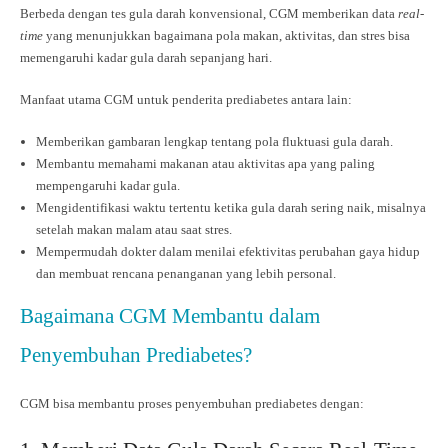
Berbeda dengan tes gula darah konvensional, CGM memberikan data
real-
time
yang menunjukkan bagaimana pola makan, aktivitas, dan stres bisa
memengaruhi kadar gula darah sepanjang hari.
Manfaat utama CGM untuk penderita prediabetes antara lain:
Memberikan gambaran lengkap tentang pola fluktuasi gula darah.
Membantu memahami makanan atau aktivitas apa yang paling
mempengaruhi kadar gula.
Mengidentifikasi waktu tertentu ketika gula darah sering naik, misalnya
setelah makan malam atau saat stres.
Mempermudah dokter dalam menilai efektivitas perubahan gaya hidup
dan membuat rencana penanganan yang lebih personal.
Bagaimana CGM Membantu dalam
Penyembuhan Prediabetes?
CGM bisa membantu proses penyembuhan prediabetes dengan: