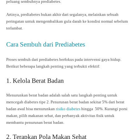
peluang sembuhnya prediabetes.
Artinya, prediabetes bukan akhir dari segalanya, melainkan sebuah
peringatan untuk mengembalikan gula darah ke kondisi normal sebelum
terlambat.
Cara Sembuh dari Prediabetes
Proses sembuh dari prediabetes berfokus pada intervensi gaya hidup.
Berikut beberapa langkah penting yang terbukti efektif:
1. Kelola Berat Badan
Menurunkan berat badan adalah salah satu langkah penting untuk
mencegah diabetes tipe 2. Penurunan berat badan sekitar 5% dari berat
badan awal bisa menurunkan
risiko diabetes
hingga 50%. Kurangi porsi
makan, pilih makanan sehat, dan perbanyak aktivitas fisik untuk
membantu penurunan berat badan.
2. Terapkan Pola Makan Sehat