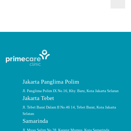
Jakarta Panglima Polim
Jl. Panglima Polim IX No.16, Kby. Baru, Kota Jakarta Selatan
Jakarta Tebet
Jl. Tebet Barat Dalam II No.46 14, Tebet Barat, Kota Jakarta
Selatan
Samarinda
Jl. Muso Salim No.28, Karang Mumus, Kota Samarinda