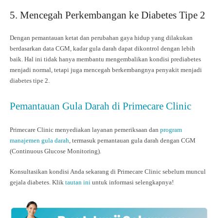
5. Mencegah Perkembangan ke Diabetes Tipe 2
Dengan pemantauan ketat dan perubahan gaya hidup yang dilakukan
berdasarkan data CGM, kadar gula darah dapat dikontrol dengan lebih
baik. Hal ini tidak hanya membantu mengembalikan kondisi prediabetes
menjadi normal, tetapi juga mencegah berkembangnya penyakit menjadi
diabetes tipe 2.
Pemantauan Gula Darah di Primecare Clinic
Primecare Clinic menyediakan layanan pemeriksaan dan
program
manajemen gula darah
, termasuk pemantauan gula darah dengan CGM
(Continuous Glucose Monitoring).
Konsultasikan kondisi Anda sekarang di Primecare Clinic sebelum muncul
gejala diabetes. Klik
tautan ini
untuk informasi selengkapnya!