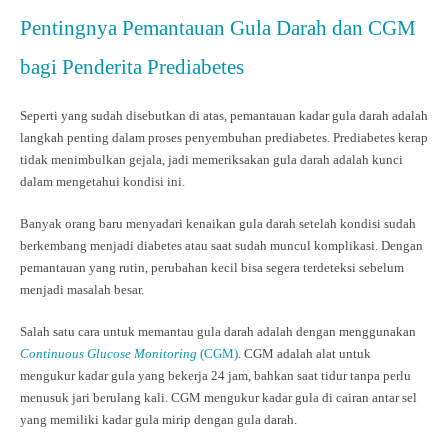
Pentingnya Pemantauan Gula Darah dan CGM
bagi Penderita Prediabetes
Seperti yang sudah disebutkan di atas, pemantauan kadar gula darah adalah
langkah penting dalam proses penyembuhan prediabetes. Prediabetes kerap
tidak menimbulkan gejala, jadi memeriksakan gula darah adalah kunci
dalam mengetahui kondisi ini.
Banyak orang baru menyadari kenaikan gula darah setelah kondisi sudah
berkembang menjadi diabetes atau saat sudah muncul komplikasi. Dengan
pemantauan yang rutin, perubahan kecil bisa segera terdeteksi sebelum
menjadi masalah besar.
Salah satu cara untuk memantau gula darah adalah dengan menggunakan
Continuous Glucose Monitoring
(CGM)
. CGM adalah alat untuk
mengukur kadar gula yang bekerja 24 jam, bahkan saat tidur tanpa perlu
menusuk jari berulang kali. CGM mengukur kadar gula di cairan antar sel
yang memiliki kadar gula mirip dengan gula darah.