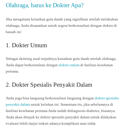
Olahraga, harus ke Dokter Apa?
Jika mengalami kenaikan gula darah yang signifikan setelah melakukan
olahraga, Anda disarankan untuk segera berkonsultasi dengan dokter di
bawah ini:
1. Dokter Umum
Sebagai skrining awal terjadinya kenaikan gula darah setelah olahraga,
Anda dapat berkonsultasi dengan
dokter umum
di fasilitas kesehatan
pertama.
2. Dokter Spesialis Penyakit Dalam
Anda juga bisa langsung berkonsultasi langsung dengan
dokter spesialis
penyakit dalam
untuk keluhan ini. Sementara itu, jika sebelumnya di
fasilitas kesehatan pertama Anda sudah didiagnosis diabetes, biasanya
Anda akan dirujuk ke dokter spesialis penyakit dalam untuk dilakukan
evaluasi lebih lanjut terkait adanya komplikasi atau tidak.