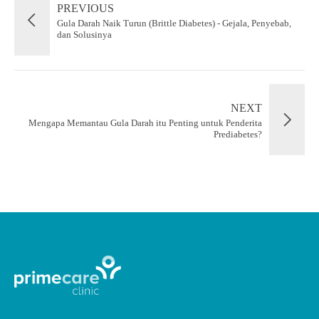
PREVIOUS
Gula Darah Naik Turun (Brittle Diabetes) - Gejala, Penyebab,
dan Solusinya
NEXT
Mengapa Memantau Gula Darah itu Penting untuk Penderita
Prediabetes?