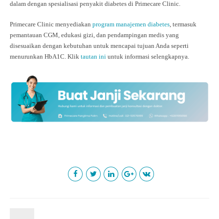
dalam dengan spesialisasi penyakit diabetes di Primecare Clinic.
Primecare Clinic menyediakan
program manajemen diabetes
, termasuk
pemantauan CGM, edukasi gizi, dan pendampingan medis yang
disesuaikan dengan kebutuhan untuk mencapai tujuan Anda seperti
menurunkan HbA1C
. Klik
tautan ini
untuk informasi selengkapnya.