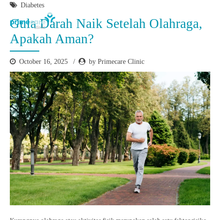
Diabetes
Gula Darah Naik Setelah Olahraga,
Apakah Aman?
October 16, 2025
by Primecare Clinic