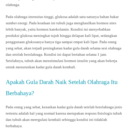
olahraga.
Pada olahraga intensitas tinggi, glukosa adalah satu-satunya bahan bakar
sumber energi. Pada keadaan ini tubuh juga menghasilkan hormon stres
lebih banyak, yaitu hormon katekolamin. Kondisi ini menyebabkan
produksi glukosa meningkat tujuh hingga delapan kali lipat, sedangkan
penggunaan glukosanya hanya tiga sampai empat kali lipat. Pada orang
yang sehat, akan terjadi peningkatan kadar gula darah selama sesi olahraga
dan setelah berolahraga. Kondisi ini dapat bertahan selama 1 jam.
Setelahnya, tubuh akan menstimulasi hormon insulin yang akan bekerja
untuk menurunkan kadar gula darah kembali.
Apakah Gula Darah Naik Setelah Olahraga Itu
Berbahaya?
Pada orang yang sehat, kenaikan kadar gula darah setelah berolahraga jenis
tertentu adalah hal yang normal karena merupakan respons fisiologis tubuh
dan tubuh akan meregulasi kembali sehingga kondisi ini tidaklah
berbahaya.