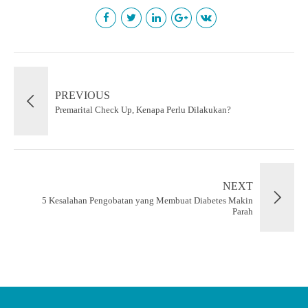
PREVIOUS
Premarital Check Up, Kenapa Perlu Dilakukan?
NEXT
5 Kesalahan Pengobatan yang Membuat Diabetes Makin
Parah