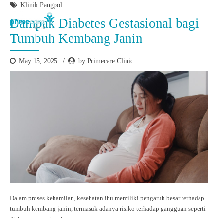
Klinik Pangpol
Dampak Diabetes Gestasional bagi
Tumbuh Kembang Janin
May 15, 2025
by Primecare Clinic
Dalam proses kehamilan, kesehatan ibu memiliki pengaruh besar terhadap
tumbuh kembang janin, termasuk adanya risiko terhadap gangguan seperti