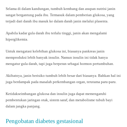
Selama di dalam kandungan, tumbuh kembang dan asupan nutrisi janin
sangat bergantung pada ibu. Termasuk dalam pemberian glukosa, yang
terjadi dari darah ibu masuk ke dalam darah janin melalui plasenta.
Apabila kadar gula darah ibu terlalu tinggi, janin akan mengalami
hiperglikemia.
Untuk mengatasi kelebihan glukosa ini, biasanya pankreas janin
memproduksi lebih banyak insulin. Namun insulin ini tidak hanya
mengatur gula darah, tapi juga berperan sebagai hormon pertumbuhan.
Akibatnya, janin berisiko tumbuh lebih besar dari biasanya. Bahkan hal ini
juga berdampak pada masalah perkembangan organ, terutama paru-paru.
Ketidakseimbangan glukosa dan insulin juga dapat memengaruhi
pembentukan jaringan otak, sistem saraf, dan metabolisme tubuh bayi
dalam jangka panjang.
Pengobatan diabetes gestasional