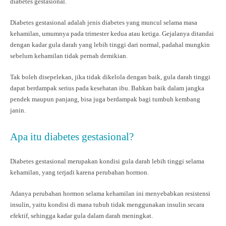
diabetes gestasional.
Diabetes gestasional adalah jenis diabetes yang muncul selama masa
kehamilan, umumnya pada trimester kedua atau ketiga. Gejalanya ditandai
dengan kadar gula darah yang lebih tinggi dari normal, padahal mungkin
sebelum kehamilan tidak pernah demikian.
Tak boleh disepelekan, jika tidak dikelola dengan baik, gula darah tinggi
dapat berdampak serius pada kesehatan ibu. Bahkan baik dalam jangka
pendek maupun panjang, bisa juga berdampak bagi tumbuh kembang
janin.
Apa itu diabetes gestasional?
Diabetes gestasional merupakan kondisi gula darah lebih tinggi selama
kehamilan, yang terjadi karena perubahan hormon.
Adanya perubahan hormon selama kehamilan ini menyebabkan resistensi
insulin, yaitu kondisi di mana tubuh tidak menggunakan insulin secara
efektif, sehingga kadar gula dalam darah meningkat.