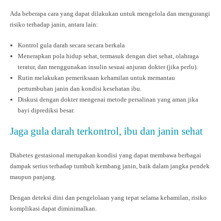
Ada beberapa cara yang dapat dilakukan untuk mengelola dan mengurangi
risiko terhadap janin, antara lain:
Kontrol gula darah secara secara berkala
Menerapkan pola hidup sehat, termasuk dengan diet sehat, olahraga
teratur, dan menggunakan insulin sesuai anjuran dokter (jika perlu).
Rutin melakukan pemeriksaan kehamilan untuk memantau
pertumbuhan janin dan kondisi kesehatan ibu.
Diskusi dengan dokter mengenai metode persalinan yang aman jika
bayi diprediksi besar.
Jaga gula darah terkontrol, ibu dan janin sehat
Diabetes gestasional merupakan kondisi yang dapat membawa berbagai
dampak serius terhadap tumbuh kembang janin, baik dalam jangka pendek
maupun panjang.
Dengan deteksi dini dan pengelolaan yang tepat selama kehamilan, risiko
komplikasi dapat diminimalkan.