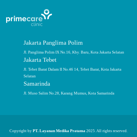
Jakarta Panglima Polim
Jl. Panglima Polim IX No.16, Kby. Baru, Kota Jakarta Selatan
Jakarta Tebet
Jl. Tebet Barat Dalam II No.46 14, Tebet Barat, Kota Jakarta
Selatan
Samarinda
Jl. Muso Salim No.28, Karang Mumus, Kota Samarinda
Copyright by
PT. Layanan Medika Pratama
2025. All rights reserved.