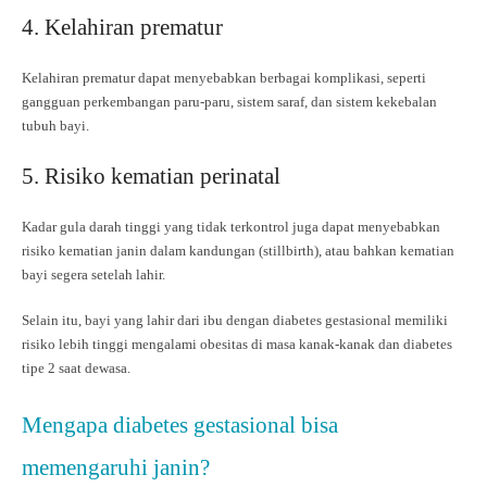
4. Kelahiran prematur
Kelahiran prematur dapat menyebabkan berbagai komplikasi, seperti
gangguan perkembangan paru-paru, sistem saraf, dan sistem kekebalan
tubuh bayi.
5. Risiko kematian perinatal
Kadar gula darah tinggi yang tidak terkontrol juga dapat menyebabkan
risiko kematian janin dalam kandungan (stillbirth), atau bahkan kematian
bayi segera setelah lahir.
Selain itu, bayi yang lahir dari ibu dengan diabetes gestasional memiliki
risiko lebih tinggi mengalami obesitas di masa kanak-kanak dan diabetes
tipe 2 saat dewasa.
Mengapa diabetes gestasional bisa
memengaruhi janin?