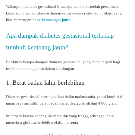
Walaupun diabetes gestasional biasanya membaik setelah persalinan,
kondisi ini memerlukan perhatian serius karena risiko komplikasi yang
bisa memengaruhi
perkembangan
janin
.
Apa dampak diabetes gestasional terhadap
tumbuh kembang janin?
Berikut beberapa dampak diabetes gestasional yang dapat terjadi bagi
tumbuh kembang janin dalam kandungan:
1. Berat badan lahir berlebihan
Diabetes gestasional meningkatkan risiko makrosomia, yakni kondisi di
mana bayi memiliki berat badan berlebih atau lebih dari 4.000 gram.
Ini terjadi karena kadar gula darah ibu yang tinggi, sehingga janin
menerima glukosa berlebih melalui plasenta.