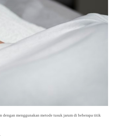
kan dengan menggunakan metode tusuk jarum di beberapa titik
.