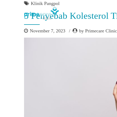
Klinik Pangpol
5 Penyebab Kolesterol T
November 7, 2023
by Primecare Clinic