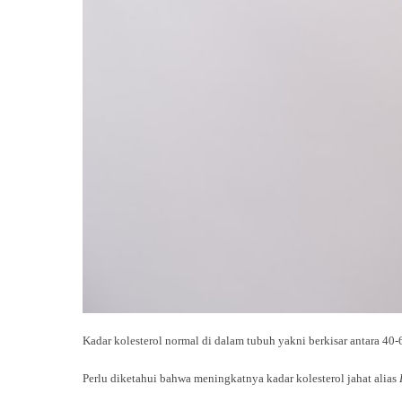
Kadar kolesterol normal di dalam tubuh yakni berkisar antara 40
Perlu diketahui bahwa meningkatnya kadar kolesterol jahat alias
L