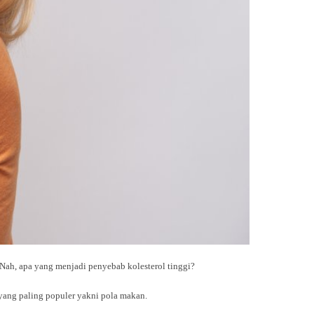
 Nah, apa yang menjadi penyebab kolesterol tinggi?
 yang paling populer yakni pola makan.