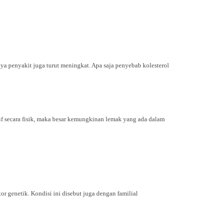
ya penyakit juga turut meningkat. Apa saja penyebab kolesterol
tif secara fisik, maka besar kemungkinan lemak yang ada dalam
or genetik. Kondisi ini disebut juga dengan familial