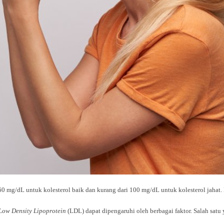
-60 mg/dL untuk kolesterol baik dan kurang dari 100 mg/dL untuk kolesterol jahat.
ow Density Lipoprotein
(LDL) dapat dipengaruhi oleh berbagai faktor. Salah satu