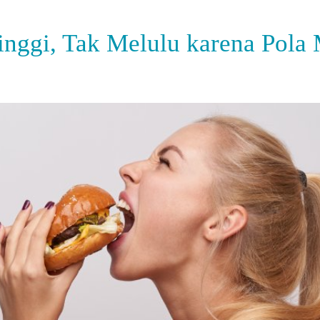
inggi, Tak Melulu karena Pola