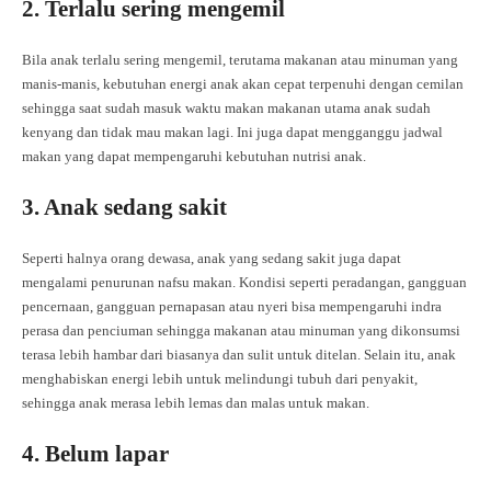
2. Terlalu sering mengemil
Bila anak terlalu sering mengemil, terutama makanan atau minuman yang
manis-manis, kebutuhan energi anak akan cepat terpenuhi dengan cemilan
sehingga saat sudah masuk waktu makan makanan utama anak sudah
kenyang dan tidak mau makan lagi. Ini juga dapat mengganggu jadwal
makan yang dapat mempengaruhi kebutuhan nutrisi anak.
3. Anak sedang sakit
Seperti halnya orang dewasa, anak yang sedang sakit juga dapat
mengalami penurunan nafsu makan. Kondisi seperti peradangan, gangguan
pencernaan, gangguan pernapasan atau nyeri bisa mempengaruhi indra
perasa dan penciuman sehingga makanan atau minuman yang dikonsumsi
terasa lebih hambar dari biasanya dan sulit untuk ditelan. Selain itu, anak
menghabiskan energi lebih untuk melindungi tubuh dari penyakit,
sehingga anak merasa lebih lemas dan malas untuk makan.
4. Belum lapar