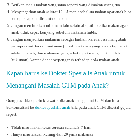
Berikan menu makan yang sama seperti yang dimakan orang tua.
Mengingatkan anak sekitar 10-15 menit sebelum makan agar anak bisa
mempersiapkan diri untuk makan.
Jangan memberikan minuman lain selain air putih ketika makan agar
anak tidak cepat kenyang sebelum makanan habis.
Jangan menjadikan makanan sebagai hadiah, karena bisa mengubah
persepsi anak terkait makanan (misal: makanan yang manis tapi enak
adalah hadiah, dan makanan yang sehat tapi kurang enak adalah
hukuman), karena dapat berpengaruh terhadap pola makan anak.
Kapan harus ke Dokter Spesialis Anak untuk
Menangani Masalah GTM pada Anak?
Orang tua tidak perlu khawatir bila anak mengalami GTM dan bisa
berkonsultasi ke
dokter spesialis anak
bila pada anak GTM disertai gejala
seperti:
Tidak mau makan terus-terusan selama 3-7 hari
Hanya mau makan kurang dari 20 jenis makanan