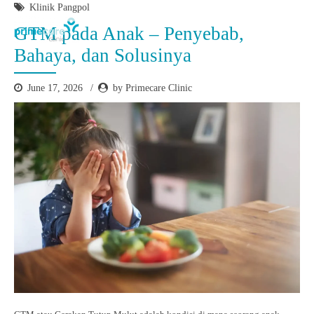
Klinik Pangpol
GTM pada Anak – Penyebab,
Bahaya, dan Solusinya
June 17, 2026
by Primecare Clinic