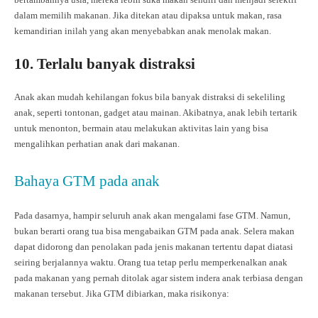
dalam memilih makanan. Jika ditekan atau dipaksa untuk makan, rasa
kemandirian inilah yang akan menyebabkan anak menolak makan.
10. Terlalu banyak distraksi
Anak akan mudah kehilangan fokus bila banyak distraksi di sekeliling
anak, seperti tontonan, gadget atau mainan. Akibatnya, anak lebih tertarik
untuk menonton, bermain atau melakukan aktivitas lain yang bisa
mengalihkan perhatian anak dari makanan.
Bahaya GTM pada anak
Pada dasarnya, hampir seluruh anak akan mengalami fase GTM. Namun,
bukan berarti orang tua bisa mengabaikan GTM pada anak. Selera makan
dapat didorong dan penolakan pada jenis makanan tertentu dapat diatasi
seiring berjalannya waktu. Orang tua tetap perlu memperkenalkan anak
pada makanan yang pernah ditolak agar sistem indera anak terbiasa dengan
makanan tersebut. Jika GTM dibiarkan, maka risikonya: