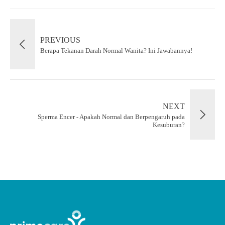
PREVIOUS
Berapa Tekanan Darah Normal Wanita? Ini Jawabannya!
NEXT
Sperma Encer - Apakah Normal dan Berpengaruh pada
Kesuburan?