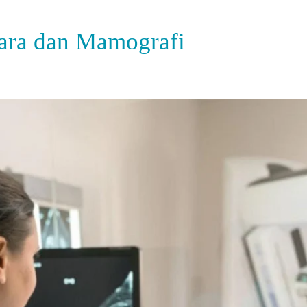
ara dan Mamografi