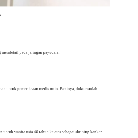
?
 mendetail pada jaringan payudara.
an untuk pemeriksaan medis rutin. Pastinya, dokter sudah
untuk wanita usia 40 tahun ke atas sebagai skrining kanker