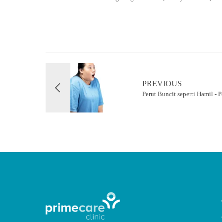
PREVIOUS
Perut Buncit seperti Hamil -