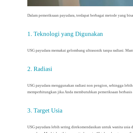
Dalam pemeriksaan payudara, terdapat berbagai metode yang bis
1. Teknologi yang Digunakan
USG payudara memakai gelombang ultrasonik tanpa radiasi. Mamo
2. Radiasi
USG payudara menggunakan radiasi non pengion, sehingga lebih 
memperhitungkan jika Anda membutuhkan pemeriksaan berbasis r
3. Target Usia
USG payudara lebih sering direkomendasikan untuk wanita usia d