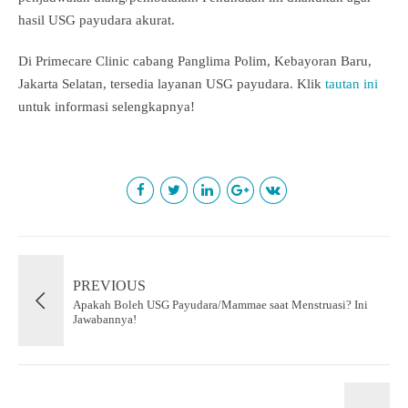
hasil USG payudara akurat.
Di Primecare Clinic cabang Panglima Polim, Kebayoran Baru,
Jakarta Selatan, tersedia layanan USG payudara. Klik
tautan ini
untuk informasi selengkapnya!
PREVIOUS
Apakah Boleh USG Payudara/Mammae saat Menstruasi? Ini
Jawabannya!