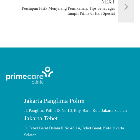
NEXT
Persiapan Fisik Menjelang Pernikahan: Tips Sehat agar
Tampil Prima di Hari Spesial
Jakarta Panglima Polim
Jl. Panglima Polim IX No.16, Kby. Baru, Kota Jakarta Selatan
Jakarta Tebet
Jl. Tebet Barat Dalam II No.46 14, Tebet Barat, Kota Jakarta
Selatan