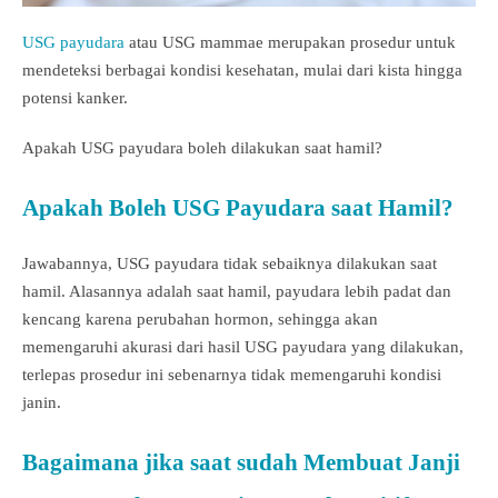
USG payudara
atau USG mammae merupakan prosedur untuk
mendeteksi berbagai kondisi kesehatan, mulai dari kista hingga
potensi kanker.
Apakah USG payudara boleh dilakukan saat hamil?
Apakah Boleh USG Payudara saat Hamil?
Jawabannya, USG payudara tidak sebaiknya dilakukan saat
hamil. Alasannya adalah saat hamil, payudara lebih padat dan
kencang karena perubahan hormon, sehingga akan
memengaruhi akurasi dari hasil USG payudara yang dilakukan,
terlepas prosedur ini sebenarnya tidak memengaruhi kondisi
janin.
Bagaimana jika saat sudah Membuat Janji