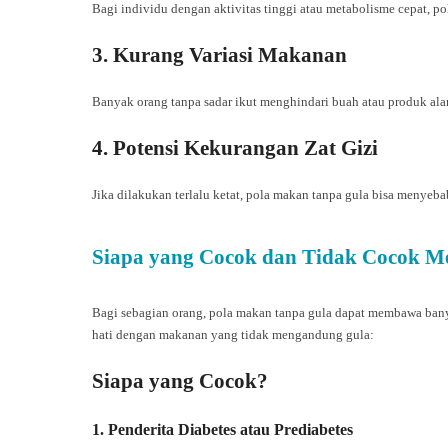
Bagi individu dengan aktivitas tinggi atau metabolisme cepat, p
3. Kurang Variasi Makanan
Banyak orang tanpa sadar ikut menghindari buah atau produk al
4. Potensi Kekurangan Zat Gizi
Jika dilakukan terlalu ketat, pola makan tanpa gula bisa menyeb
Siapa yang Cocok dan Tidak Cocok 
Bagi sebagian orang, pola makan tanpa gula dapat membawa bany
hati dengan makanan yang tidak mengandung gula:
Siapa yang Cocok?
1. Penderita Diabetes atau Prediabetes