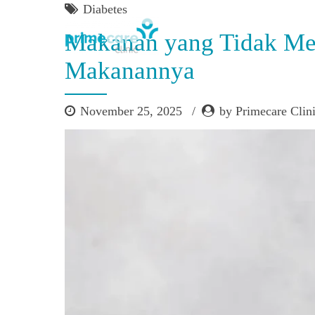
Diabetes
Makanan yang Tidak Me
Makanannya
November 25, 2025
by Primecare Clin