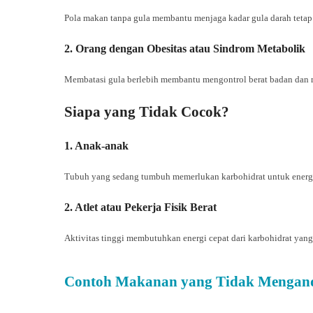
Pola makan tanpa gula membantu menjaga kadar gula darah tetap s
2. Orang dengan Obesitas atau Sindrom Metabolik
Membatasi gula berlebih membantu mengontrol berat badan dan 
Siapa yang Tidak Cocok?
1. Anak-anak
Tubuh yang sedang tumbuh memerlukan karbohidrat untuk energ
2. Atlet atau Pekerja Fisik Berat
Aktivitas tinggi membutuhkan energi cepat dari karbohidrat yan
Contoh Makanan yang Tidak Mengan