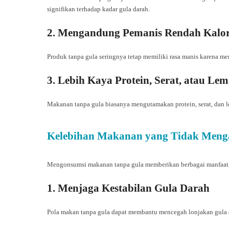
signifikan terhadap kadar gula darah.
2. Mengandung Pemanis Rendah Kalo
Produk tanpa gula seringnya tetap memiliki rasa manis karena m
3. Lebih Kaya Protein, Serat, atau Le
Makanan tanpa gula biasanya mengutamakan protein, serat, dan l
Kelebihan Makanan yang Tidak Meng
Mengonsumsi makanan tanpa gula memberikan berbagai manfaat, 
1. Menjaga Kestabilan Gula Darah
Pola makan tanpa gula dapat membantu mencegah lonjakan gula da