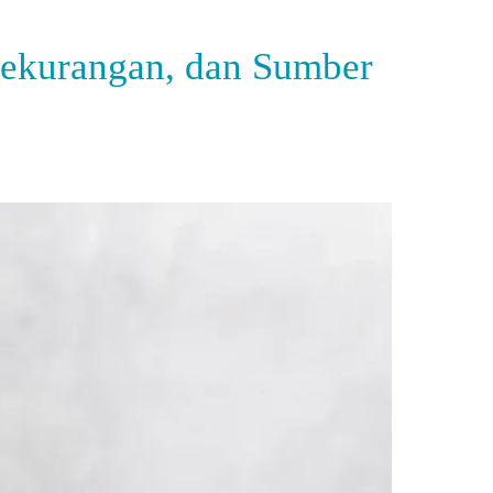
ekurangan, dan Sumber