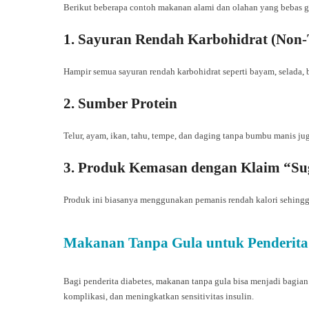
Berikut beberapa contoh makanan alami dan olahan yang bebas g
1. Sayuran Rendah Karbohidrat (Non
Hampir semua sayuran rendah karbohidrat seperti bayam, selada, 
2. Sumber Protein
Telur, ayam, ikan, tahu, tempe, dan daging tanpa bumbu manis j
3. Produk Kemasan dengan Klaim “Su
Produk ini biasanya menggunakan pemanis rendah kalori sehingga 
Makanan Tanpa Gula untuk Penderita 
Bagi penderita diabetes, makanan tanpa gula bisa menjadi bagia
komplikasi, dan meningkatkan sensitivitas insulin.