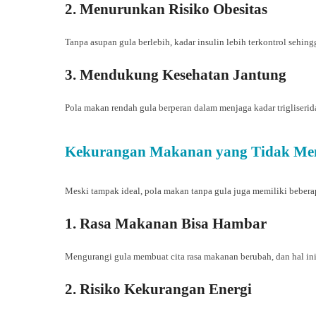
2. Menurunkan Risiko Obesitas
Tanpa asupan gula berlebih, kadar insulin lebih terkontrol seh
3. Mendukung Kesehatan Jantung
Pola makan rendah gula berperan dalam menjaga kadar trigliserid
Kekurangan Makanan yang Tidak Me
Meski tampak ideal, pola makan tanpa gula juga memiliki bebera
1. Rasa Makanan Bisa Hambar
Mengurangi gula membuat cita rasa makanan berubah, dan hal in
2. Risiko Kekurangan Energi