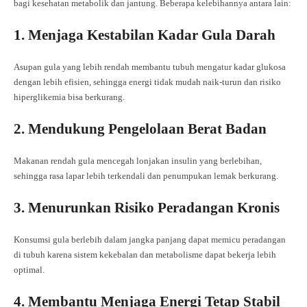
bagi kesehatan metabolik dan jantung. Beberapa kelebihannya antara lain:
1. Menjaga Kestabilan Kadar Gula Darah
Asupan gula yang lebih rendah membantu tubuh mengatur kadar glukosa
dengan lebih efisien, sehingga energi tidak mudah naik-turun dan risiko
hiperglikemia bisa berkurang.
2. Mendukung Pengelolaan Berat Badan
Makanan rendah gula mencegah lonjakan insulin yang berlebihan,
sehingga rasa lapar lebih terkendali dan penumpukan lemak berkurang.
3. Menurunkan Risiko Peradangan Kronis
Konsumsi gula berlebih dalam jangka panjang dapat memicu peradangan
di tubuh karena sistem kekebalan dan metabolisme dapat bekerja lebih
optimal.
4. Membantu Menjaga Energi Tetap Stabil