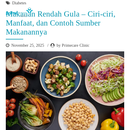
Diabetes
Makanan Rendah Gula – Ciri-ciri,
Manfaat, dan Contoh Sumber
Makanannya
November 25, 2025
by Primecare Clinic