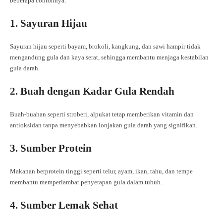
beberapa contohnya:
1. Sayuran Hijau
Sayuran hijau seperti bayam, brokoli, kangkung, dan sawi hampir tidak
mengandung gula dan kaya serat, sehingga membantu menjaga kestabilan
gula darah.
2. Buah dengan Kadar Gula Rendah
Buah-buahan seperti stroberi, alpukat tetap memberikan vitamin dan
antioksidan tanpa menyebabkan lonjakan gula darah yang signifikan.
3. Sumber Protein
Makanan berprotein tinggi seperti telur, ayam, ikan, tahu, dan tempe
membantu memperlambat penyerapan gula dalam tubuh.
4. Sumber Lemak Sehat