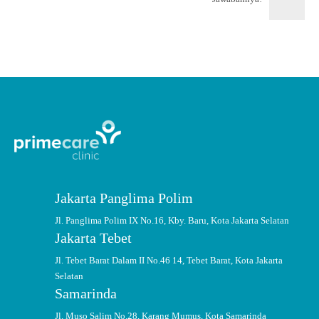
Jakarta Panglima Polim
Jl. Panglima Polim IX No.16, Kby. Baru, Kota Jakarta Selatan
Jakarta Tebet
Jl. Tebet Barat Dalam II No.46 14, Tebet Barat, Kota Jakarta
Selatan
Samarinda
Jl. Muso Salim No.28, Karang Mumus, Kota Samarinda