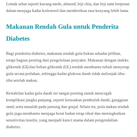
Lemak sehat seperti kacang mede, almond, biji chia, dan biji rami berperan
dalam menjaga kadar kolesterol dan memberikan rasa kenyang lebih lama.
Makanan Rendah Gula untuk Penderita
Diabetes
Bagi penderita diabetes, makanan rendah gula bukan sekadar pilihan,
tetapi bagian penting dari pengelolaan penyakit. Makanan dengan indeks
glikemik (GI) dan beban glikemik (GL) rendah membantu tubuh menyerap
gula secara perlahan, sehingga kadar glukosa darah tidak melonjak tiba-
tiba setelah makan.
Kestabilan kadar gula darah ini sangat penting untuk mencegah
komplikasi jangka panjang, seperti kerusakan pembuluh darah, gangguan
saraf, serta masalah pada jantung dan ginjal. Selain itu, pola makan rendah
gula juga membantu menjaga berat badan tetap ideal dan meningkatkan
sensitivitas insulin, yang menjadi kunci utama dalam pengendalian
diabetes.