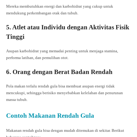
Mereka membutuhkan energi dan karbohidrat yang cukup untuk
mendukung perkembangan otak dan tubuh.
5. Atlet atau Individu dengan Aktivitas Fisik
Tinggi
Asupan karbohidrat yang memadai penting untuk menjaga stamina,
performa latihan, dan pemulihan otot.
6. Orang dengan Berat Badan Rendah
Pola makan terlalu rendah gula bisa membuat asupan energi tidak
mencukupi, sehingga berisiko menyebabkan kelelahan dan penurunan
massa tubuh.
Contoh Makanan Rendah Gula
Makanan rendah gula bisa dengan mudah ditemukan di sekitar. Berikut