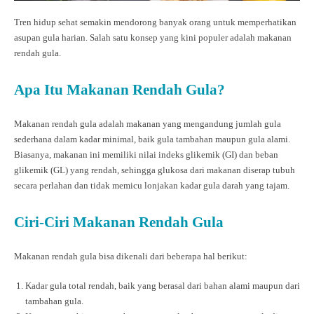
Tren hidup sehat semakin mendorong banyak orang untuk memperhatikan
asupan gula harian. Salah satu konsep yang kini populer adalah makanan
rendah gula.
Apa Itu Makanan Rendah Gula?
Makanan rendah gula adalah makanan yang mengandung jumlah gula
sederhana dalam kadar minimal, baik gula tambahan maupun gula alami.
Biasanya, makanan ini memiliki nilai indeks glikemik (GI) dan beban
glikemik (GL) yang rendah, sehingga glukosa dari makanan diserap tubuh
secara perlahan dan tidak memicu lonjakan kadar gula darah yang tajam.
Ciri-Ciri Makanan Rendah Gula
Makanan rendah gula bisa dikenali dari beberapa hal berikut:
Kadar gula total rendah, baik yang berasal dari bahan alami maupun dari
tambahan gula.