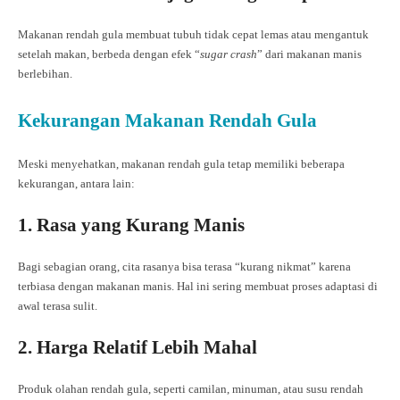
Makanan rendah gula membuat tubuh tidak cepat lemas atau mengantuk
setelah makan, berbeda dengan efek “
sugar crash
” dari makanan manis
berlebihan.
Kekurangan Makanan Rendah Gula
Meski menyehatkan, makanan rendah gula tetap memiliki beberapa
kekurangan, antara lain:
1. Rasa yang Kurang Manis
Bagi sebagian orang, cita rasanya bisa terasa “kurang nikmat” karena
terbiasa dengan makanan manis. Hal ini sering membuat proses adaptasi di
awal terasa sulit.
2. Harga Relatif Lebih Mahal
Produk olahan rendah gula, seperti camilan, minuman, atau susu rendah