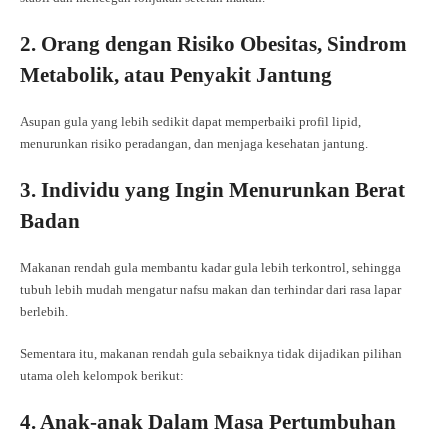
2. Orang dengan Risiko Obesitas, Sindrom
Metabolik, atau Penyakit Jantung
Asupan gula yang lebih sedikit dapat memperbaiki profil lipid,
menurunkan risiko peradangan, dan menjaga kesehatan jantung.
3. Individu yang Ingin Menurunkan Berat
Badan
Makanan rendah gula membantu kadar gula lebih terkontrol, sehingga
tubuh lebih mudah mengatur nafsu makan dan terhindar dari rasa lapar
berlebih.
Sementara itu, makanan rendah gula sebaiknya tidak dijadikan pilihan
utama oleh kelompok berikut:
4. Anak-anak Dalam Masa Pertumbuhan