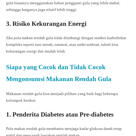
gula biasanya menggunakan bahan pengganti gula yang lebih mahal,
sehingga harganya juga relatif lebih tinggi.
3. Risiko Kekurangan Energi
Jika pola makan rendah gula tidak diimbangi dengan sumber karbohidrat
kompleks seperti nasi merah, oatmeal, atau umbi-umbian, tubuh bisa
kekurangan energi dan mudah lelah.
Siapa yang Cocok dan Tidak Cocok
Mengonsumsi Makanan Rendah Gula
Makanan rendah gula bisa menjadi pilihan yang baik bagi beberapa
kelompok berikut:
1. Penderita Diabetes atau Pre-diabetes
Pola makan rendah gula membantu menjaga kadar glukosa darah tetap
stabil dan mencegah lonjakan setelah makan.