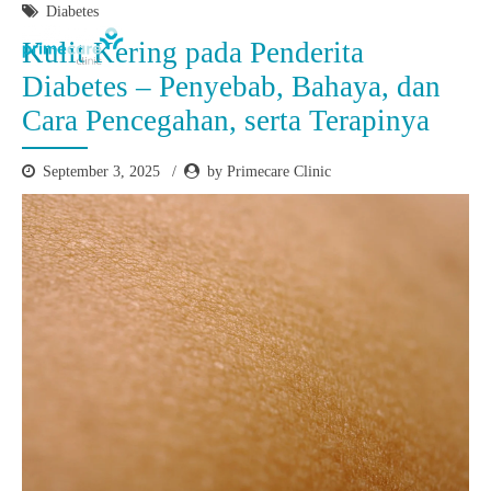
Diabetes
Kulit Kering pada Penderita
Diabetes – Penyebab, Bahaya, dan
Cara Pencegahan, serta Terapinya
September 3, 2025
by Primecare Clinic