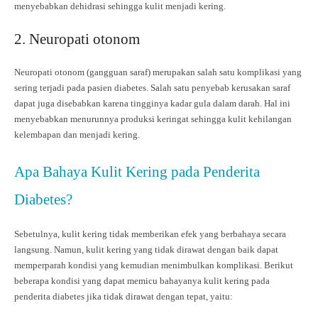
menyebabkan dehidrasi sehingga kulit menjadi kering.
2. Neuropati otonom
Neuropati otonom (gangguan saraf) merupakan salah satu komplikasi yang
sering terjadi pada pasien diabetes. Salah satu penyebab kerusakan saraf
dapat juga disebabkan karena tingginya kadar gula dalam darah. Hal ini
menyebabkan menurunnya produksi keringat sehingga kulit kehilangan
kelembapan dan menjadi kering.
Apa Bahaya Kulit Kering pada Penderita
Diabetes?
Sebetulnya, kulit kering tidak memberikan efek yang berbahaya secara
langsung. Namun, kulit kering yang tidak dirawat dengan baik dapat
memperparah kondisi yang kemudian menimbulkan komplikasi. Berikut
beberapa kondisi yang dapat memicu bahayanya kulit kering pada
penderita diabetes jika tidak dirawat dengan tepat, yaitu: