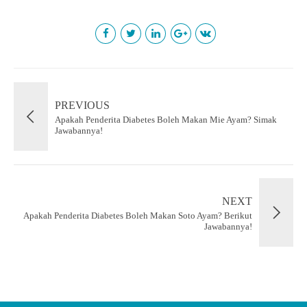
PREVIOUS
Apakah Penderita Diabetes Boleh Makan Mie Ayam? Simak
Jawabannya!
NEXT
Apakah Penderita Diabetes Boleh Makan Soto Ayam? Berikut
Jawabannya!