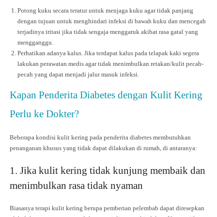
Potong kuku secara teratur untuk menjaga kuku agar tidak panjang
dengan tujuan untuk menghindari infeksi di bawah kuku dan mencegah
terjadinya iritasi jika tidak sengaja menggaruk akibat rasa gatal yang
mengganggu.
Perhatikan adanya kalus. Jika terdapat kalus pada telapak kaki segera
lakukan perawatan medis agar tidak menimbulkan retakan/kulit pecah-
pecah yang dapat menjadi jalur masuk infeksi.
Kapan Penderita Diabetes dengan Kulit Kering
Perlu ke Dokter?
Beberapa kondisi kulit kering pada penderita diabetes membutuhkan
penanganan khusus yang tidak dapat dilakukan di rumah, di antaranya:
1. Jika kulit kering tidak kunjung membaik dan
menimbulkan rasa tidak nyaman
Biasanya terapi kulit kering berupa pemberian pelembab dapat diresepkan