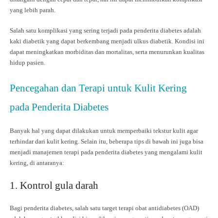
yang lebih parah.
Salah satu komplikasi yang sering terjadi pada penderita diabetes adalah
kaki diabetik yang dapat berkembang menjadi ulkus diabetik. Kondisi ini
dapat meningkatkan morbiditas dan mortalitas, serta menurunkan kualitas
hidup pasien.
Pencegahan dan Terapi untuk Kulit Kering
pada Penderita Diabetes
Banyak hal yang dapat dilakukan untuk memperbaiki tekstur kulit agar
terhindar dari kulit kering. Selain itu, beberapa tips di bawah ini juga bisa
menjadi manajemen terapi pada penderita diabetes yang mengalami kulit
kering, di antaranya:
1. Kontrol gula darah
Bagi penderita diabetes, salah satu target terapi obat antidiabetes (OAD)