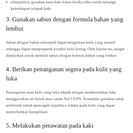
selanjutnya, gunakan kaus kaki katun ketika tidur untuk menjaga
kelembapan telapak kaki.
3. Gunakan sabun dengan formula bahan yang
lembut
Sabun dengan bahan antiseptik dapat mengiritasi kulit yang sensitif
sehingga dapat memperparah kondisi kulit kering. Oleh karena itu, sangat
dianjurkan untuk memilih sabun dengan formula bahan yang lembut.
4. Berikan penanganan segera pada kulit yang
luka
Penanganan awal kulit yang luka adalah dengan membersihkan luka
menggunakan air bersih atau cairan NaCl 0,9%. Kemudian gunakan salep
antibiotik untuk mencegah terjadinya infeksi pada kulit yang dapat
menyebabkan komplikasi.
5. Melakukan perawatan pada kaki