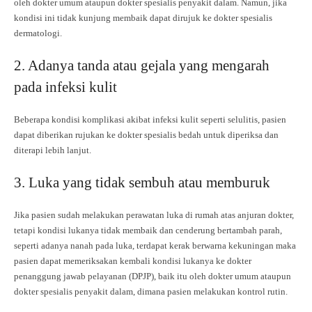
oleh dokter umum ataupun dokter spesialis penyakit dalam. Namun, jika
kondisi ini tidak kunjung membaik dapat dirujuk ke dokter spesialis
dermatologi.
2. Adanya tanda atau gejala yang mengarah
pada infeksi kulit
Beberapa kondisi komplikasi akibat infeksi kulit seperti selulitis, pasien
dapat diberikan rujukan ke dokter spesialis bedah untuk diperiksa dan
diterapi lebih lanjut.
3. Luka yang tidak sembuh atau memburuk
Jika pasien sudah melakukan perawatan luka di rumah atas anjuran dokter,
tetapi kondisi lukanya tidak membaik dan cenderung bertambah parah,
seperti adanya nanah pada luka, terdapat kerak berwarna kekuningan maka
pasien dapat memeriksakan kembali kondisi lukanya ke dokter
penanggung jawab pelayanan (DPJP), baik itu oleh dokter umum ataupun
dokter spesialis penyakit dalam, dimana pasien melakukan kontrol rutin.