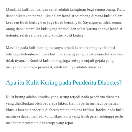
Memiliki kulit normal dan sehat adalah keinginan bagi semua orang. Kulit
dapat dikatakan normal jika dalam kondisi seimbang dimana kulit dalam
keadaan tidak kering dan juga tidak berminyak. Sayangnya, tidak semua
orang dapat memiliki kulit yang normal dan sehat karena adanya kondisi
tertentu, salah satunya yaitu kondisi kulit kering.
Masalah pada kulit kering biasanya terjadi karena kurangnya hidrasi
sehingga kelembapan pada kulit berkurang yang dapat menimbulkan rasa
tidak nyaman. Kondisi kulit kering juga sering menjadi gejala yang
menyertai beberapa penyakit, salah satunya adalah diabetes.
Apa itu Kulit Kering pada Penderita Diabetes?
Kulit kering adalah kondisi yang sering terjadi pada penderita diabetes
yang diakibatkan oleh beberapa faktor. Hal ini perlu menjadi perhatian
khusus karena penderita diabetes rentan terkena infeksi. Infeksi pada kulit
nantinya dapat menjadi komplikasi kulit yang lebih parah sehingga perlu
mendapat perawatan dan terapi yang tepat.