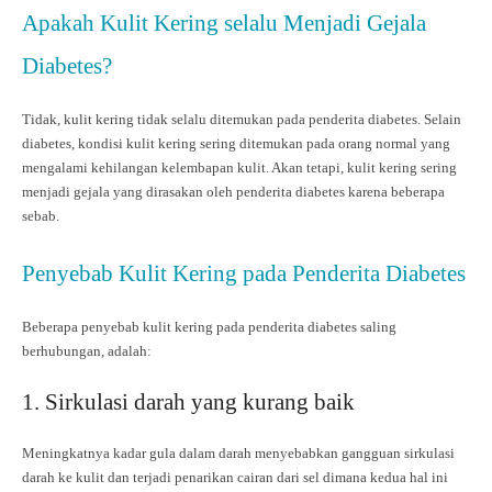
Apakah Kulit Kering selalu Menjadi Gejala
Diabetes?
Tidak, kulit kering tidak selalu ditemukan pada penderita diabetes. Selain
diabetes, kondisi kulit kering sering ditemukan pada orang normal yang
mengalami kehilangan kelembapan kulit. Akan tetapi, kulit kering sering
menjadi gejala yang dirasakan oleh penderita diabetes karena beberapa
sebab.
Penyebab Kulit Kering pada Penderita Diabetes
Beberapa penyebab kulit kering pada penderita diabetes saling
berhubungan, adalah:
1. Sirkulasi darah yang kurang baik
Meningkatnya kadar gula dalam darah menyebabkan gangguan sirkulasi
darah ke kulit dan terjadi penarikan cairan dari sel dimana kedua hal ini