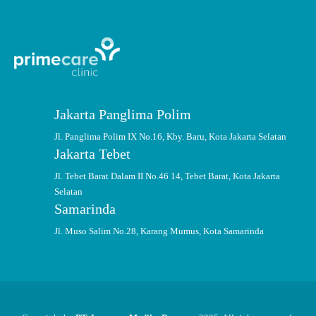
Jakarta Panglima Polim
Jl. Panglima Polim IX No.16, Kby. Baru, Kota Jakarta Selatan
Jakarta Tebet
Jl. Tebet Barat Dalam II No.46 14, Tebet Barat, Kota Jakarta
Selatan
Samarinda
Jl. Muso Salim No.28, Karang Mumus, Kota Samarinda