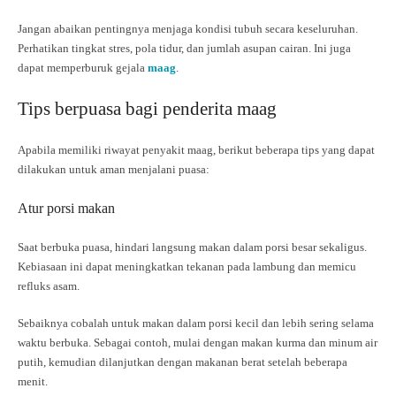
Jangan abaikan pentingnya menjaga kondisi tubuh secara keseluruhan.
Perhatikan tingkat stres, pola tidur, dan jumlah asupan cairan. Ini juga
dapat memperburuk gejala
maag
.
Tips berpuasa bagi penderita maag
Apabila memiliki riwayat penyakit maag, berikut beberapa tips yang dapat
dilakukan untuk aman menjalani puasa:
Atur porsi makan
Saat berbuka puasa, hindari langsung makan dalam porsi besar sekaligus.
Kebiasaan ini dapat meningkatkan tekanan pada lambung dan memicu
refluks asam.
Sebaiknya cobalah untuk makan dalam porsi kecil dan lebih sering selama
waktu berbuka. Sebagai contoh, mulai dengan makan kurma dan minum air
putih, kemudian dilanjutkan dengan makanan berat setelah beberapa
menit.