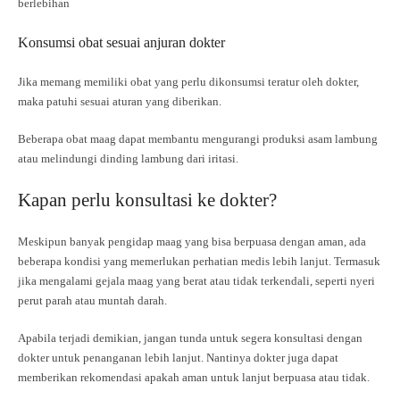
berlebihan
Konsumsi obat sesuai anjuran dokter
Jika memang memiliki obat yang perlu dikonsumsi teratur oleh dokter,
maka patuhi sesuai aturan yang diberikan.
Beberapa obat maag dapat membantu mengurangi produksi asam lambung
atau melindungi dinding lambung dari iritasi.
Kapan perlu konsultasi ke dokter?
Meskipun banyak pengidap maag yang bisa berpuasa dengan aman, ada
beberapa kondisi yang memerlukan perhatian medis lebih lanjut. Termasuk
jika mengalami gejala maag yang berat atau tidak terkendali, seperti nyeri
perut parah atau muntah darah.
Apabila terjadi demikian, jangan tunda untuk segera konsultasi dengan
dokter untuk penanganan lebih lanjut. Nantinya dokter juga dapat
memberikan rekomendasi apakah aman untuk lanjut berpuasa atau tidak.