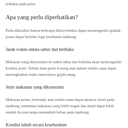
terbakar pada perut.
Apa yang perlu diperhatikan?
Perlu diketahui bahwa beberapa faktor berikut dapat memengaruhi apakah
puasa dapat berisiko bagi kesehatan lambung:
Jarak waktu antara sahur dan berbuka
Makanan yang dikonsumsi di waktu sahur dan berbuka akan memengaruhi
kondisi perut. Terlalu lama perut kosong atau makan terlalu cepat dapat
meningkatkan risiko munculnya gejala maag.
Jenis makanan yang dikonsumsi
Makanan pedas, berlemak, atau terlalu asam dapat memicu iritasi pada
lambung, sementara makanan yang lebih ringan dan alami dapat lebih
mudah dicerna tanpa menambah beban pada lambung.
Kondisi tubuh secara keseluruhan