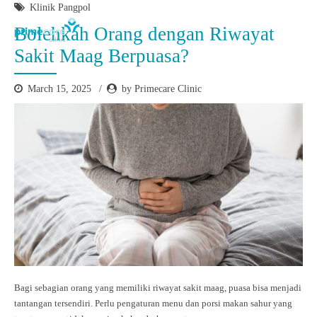
Klinik Pangpol
Bolehkah Orang dengan Riwayat
Sakit Maag Berpuasa?
March 15, 2025
by Primecare Clinic
Bagi sebagian orang yang memiliki riwayat sakit maag, puasa bisa menjadi
tantangan tersendiri. Perlu pengaturan menu dan porsi makan sahur yang