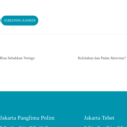
SCREENING KANKER
 Bisa Sebabkan Vertigo
Kelelahan dan Padat Aktivitas?
Jakarta Panglima Polim
Jakarta Tebet