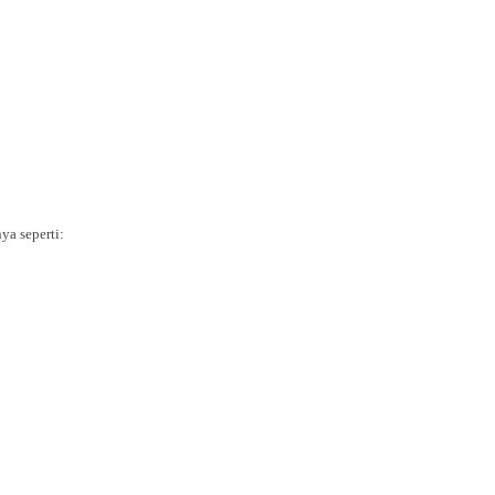
ya seperti: