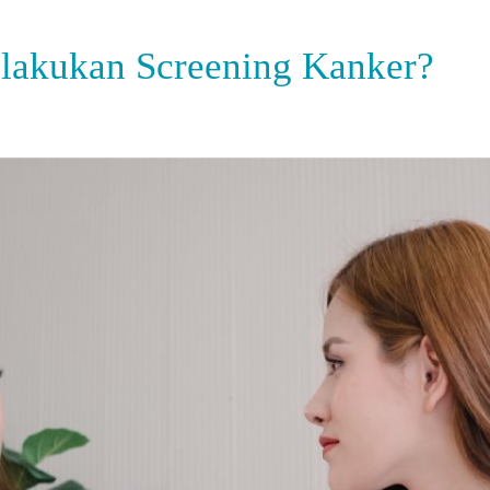
lakukan Screening Kanker?