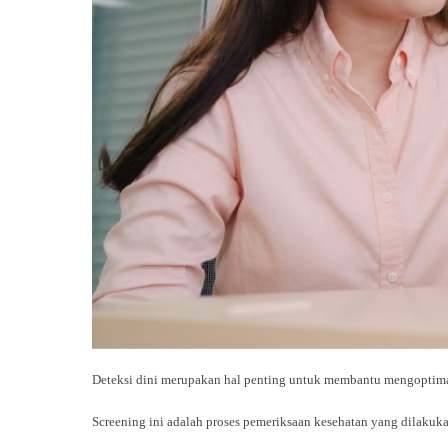
Deteksi dini merupakan hal penting untuk membantu mengoptimal
Screening ini adalah proses pemeriksaan kesehatan yang dilakuk