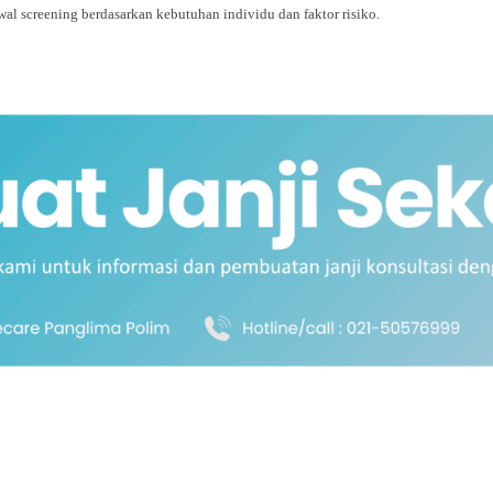
al screening berdasarkan kebutuhan individu dan faktor risiko.