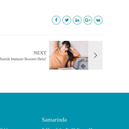
NEXT
 Suntik Immune Booster Dulu!
Samarinda