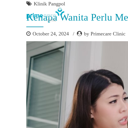
Klinik Pangpol
Kenapa Wanita Perlu Me
October 24, 2024
by Primecare Clinic