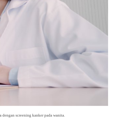
 dengan screening kanker pada wanita.