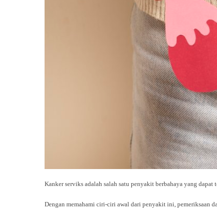
Kanker serviks adalah salah satu penyakit berbahaya yang dapat 
Dengan memahami ciri-ciri awal dari penyakit ini, pemeriksaan 