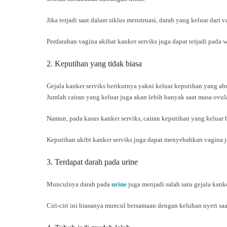
Jika terjadi saat dalam siklus menstruasi, darah yang keluar dari
Perdarahan vagina akibat kanker serviks juga dapat terjadi pada
2. Keputihan yang tidak biasa
Gejala kanker serviks berikutnya yakni keluar keputihan yang abn
Jumlah cairan yang keluar juga akan lebih banyak saat masa ovula
Namun, pada kasus kanker serviks, cairan keputihan yang keluar 
Keputihan akibt kanker serviks juga dapat menyebabkan vagina jad
3. Terdapat darah pada urine
Munculnya darah pada
urine
juga menjadi salah satu gejala kank
Ciri-ciri ini biasanya muncul bersamaan dengan keluhan nyeri sa