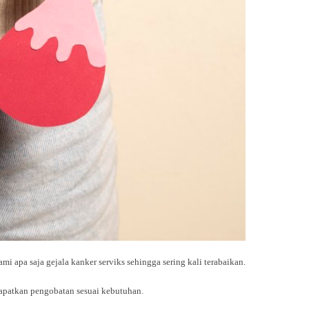
 apa saja gejala kanker serviks sehingga sering kali terabaikan.
dapatkan pengobatan sesuai kebutuhan.