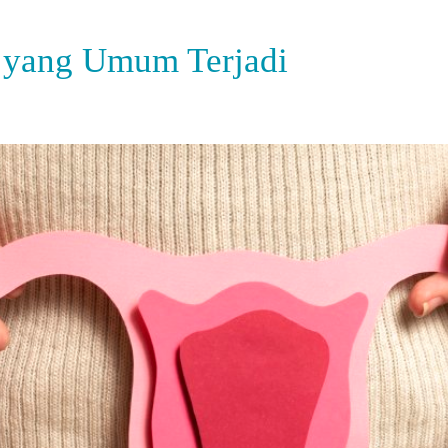
s yang Umum Terjadi