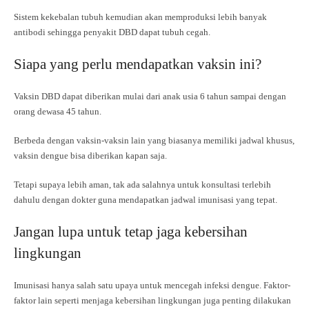
Sistem kekebalan tubuh kemudian akan memproduksi lebih banyak
antibodi sehingga penyakit DBD dapat tubuh cegah.
Siapa yang perlu mendapatkan vaksin ini?
Vaksin DBD dapat diberikan mulai dari anak usia 6 tahun sampai dengan
orang dewasa 45 tahun.
Berbeda dengan vaksin-vaksin lain yang biasanya memiliki jadwal khusus,
vaksin dengue bisa diberikan kapan saja.
Tetapi supaya lebih aman, tak ada salahnya untuk konsultasi terlebih
dahulu dengan dokter guna mendapatkan jadwal imunisasi yang tepat.
Jangan lupa untuk tetap jaga kebersihan
lingkungan
Imunisasi hanya salah satu upaya untuk mencegah infeksi dengue. Faktor-
faktor lain seperti menjaga kebersihan lingkungan juga penting dilakukan