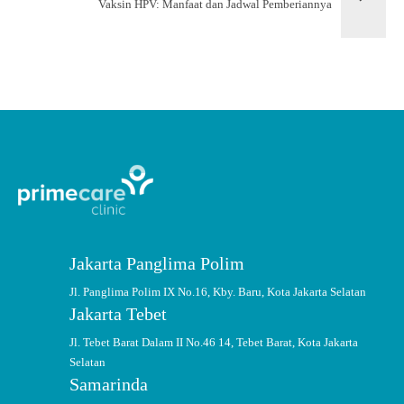
Vaksin HPV: Manfaat dan Jadwal Pemberiannya
Jakarta Panglima Polim
Jl. Panglima Polim IX No.16, Kby. Baru, Kota Jakarta Selatan
Jakarta Tebet
Jl. Tebet Barat Dalam II No.46 14, Tebet Barat, Kota Jakarta
Selatan
Samarinda