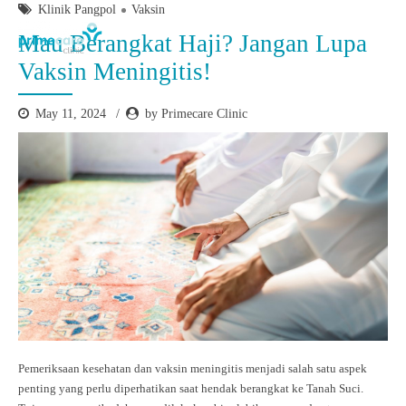
Klinik Pangpol
Vaksin
Mau Berangkat Haji? Jangan Lupa
Vaksin Meningitis!
May 11, 2024
by Primecare Clinic
Pemeriksaan kesehatan dan vaksin meningitis menjadi salah satu aspek
penting yang perlu diperhatikan saat hendak berangkat ke Tanah Suci.