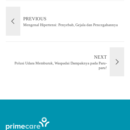
PREVIOUS
Mengenal Hipertensi: Penyebab, Gejala dan Pencegahannya
NEXT
Polusi Udara Memburuk, Waspadai Dampaknya pada Paru-
paru!