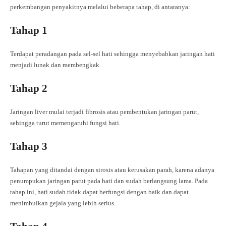
perkembangan penyakitnya melalui beberapa tahap, di antaranya:
Tahap 1
Terdapat peradangan pada sel-sel hati sehingga menyebabkan jaringan hati
menjadi lunak dan membengkak.
Tahap 2
Jaringan liver mulai terjadi fibrosis atau pembentukan jaringan parut,
sehingga turut memengaruhi fungsi hati.
Tahap 3
Tahapan yang ditandai dengan sirosis atau kerusakan parah, karena adanya
penumpukan jaringan parut pada hati dan sudah berlangsung lama. Pada
tahap ini, hati sudah tidak dapat berfungsi dengan baik dan dapat
menimbulkan gejala yang lebih serius.