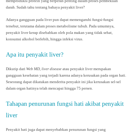
memproduksi protein yang berperan penting dalam proses pembekuan
darah. Sudah tahu tentang bahaya penyakit liver?
Adanya gangguan pada liver pun dapat memengaruhi fungsi-fungsi
tersebut, terutama dalam proses metabolisme tubuh. Pada umumnya,
penyakit liver kerap disebabkan oleh pola makan yang tidak sehat,
konsumsi alkohol berlebih, hingga infeksi virus.
Apa itu penyakit liver?
Dikutip dari
Web MD
,
liver disease
atau penyakit liver merupakan
gangguan kesehatan yang terjadi karena adanya kerusakan pada organ hati.
Seseorang dapat dikatakan menderita penyakit ini jika kerusakan sel-sel
dalam organ hatinya telah mencapai hingga 75 persen.
Tahapan penurunan fungsi hati akibat penyakit
liver
Penyakit hati juga dapat menyebabkan penurunan fungsi yang