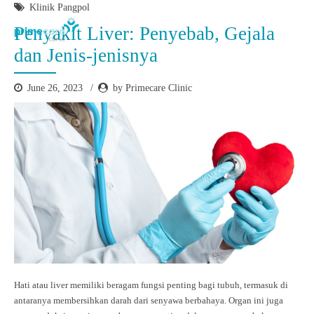
Klinik Pangpol
Penyakit Liver: Penyebab, Gejala
dan Jenis-jenisnya
June 26, 2023
by Primecare Clinic
Hati atau liver memiliki beragam fungsi penting bagi tubuh, termasuk di
antaranya membersihkan darah dari senyawa berbahaya. Organ ini juga