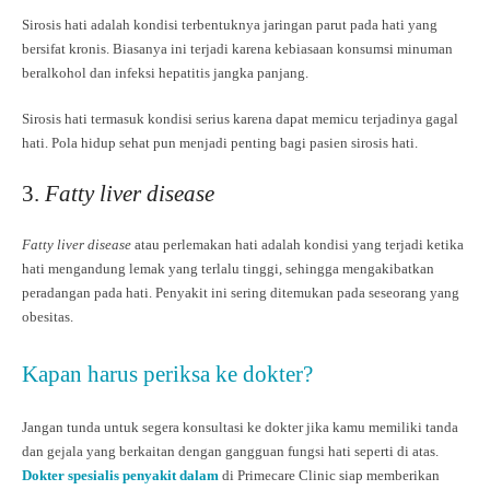
Sirosis hati adalah kondisi terbentuknya jaringan parut pada hati yang
bersifat kronis. Biasanya ini terjadi karena kebiasaan konsumsi minuman
beralkohol dan infeksi hepatitis jangka panjang.
Sirosis hati termasuk kondisi serius karena dapat memicu terjadinya gagal
hati. Pola hidup sehat pun menjadi penting bagi pasien sirosis hati.
3.
Fatty liver disease
Fatty liver disease
atau perlemakan hati adalah kondisi yang terjadi ketika
hati mengandung lemak yang terlalu tinggi, sehingga mengakibatkan
peradangan pada hati. Penyakit ini sering ditemukan pada seseorang yang
obesitas.
Kapan harus periksa ke dokter?
Jangan tunda untuk segera konsultasi ke dokter jika kamu memiliki tanda
dan gejala yang berkaitan dengan gangguan fungsi hati seperti di atas.
Dokter spesialis penyakit dalam
di Primecare Clinic siap memberikan