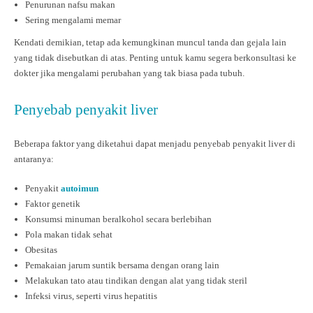
Penurunan nafsu makan
Sering mengalami memar
Kendati demikian, tetap ada kemungkinan muncul tanda dan gejala lain
yang tidak disebutkan di atas. Penting untuk kamu segera berkonsultasi ke
dokter jika mengalami perubahan yang tak biasa pada tubuh.
Penyebab penyakit liver
Beberapa faktor yang diketahui dapat menjadu penyebab penyakit liver di
antaranya:
Penyakit
autoimun
Faktor genetik
Konsumsi minuman beralkohol secara berlebihan
Pola makan tidak sehat
Obesitas
Pemakaian jarum suntik bersama dengan orang lain
Melakukan tato atau tindikan dengan alat yang tidak steril
Infeksi virus, seperti virus hepatitis