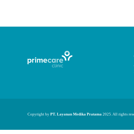
CONTINUE READING
Copyright by
PT. Layanan Medika Pratama
2025. All rights res