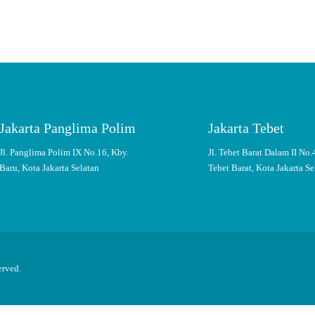
Jakarta Panglima Polim
Jakarta Tebet
Jl. Panglima Polim IX No.16, Kby.
Jl. Tebet Barat Dalam II No.
Baru, Kota Jakarta Selatan
Tebet Barat, Kota Jakarta Se
erved.