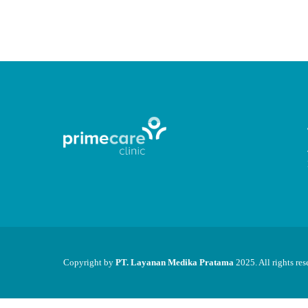
CONTINUE READING
Copyright by
PT. Layanan Medika Pratama
2025. All rights res