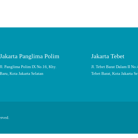
Jakarta Panglima Polim
Jakarta Tebet
Jl. Panglima Polim IX No.16, Kby.
Jl. Tebet Barat Dalam II No.
Baru, Kota Jakarta Selatan
Tebet Barat, Kota Jakarta Se
erved.