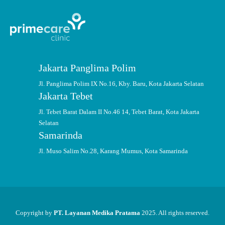
Jakarta Panglima Polim
Jl. Panglima Polim IX No.16, Kby. Baru, Kota Jakarta Selatan
Jakarta Tebet
Jl. Tebet Barat Dalam II No.46 14, Tebet Barat, Kota Jakarta
Selatan
Samarinda
Jl. Muso Salim No.28, Karang Mumus, Kota Samarinda
Copyright by
PT. Layanan Medika Pratama
2025. All rights reserved.