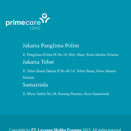
Jakarta Panglima Polim
Jl. Panglima Polim IX No.16, Kby. Baru, Kota Jakarta Selatan
Jakarta Tebet
Jl. Tebet Barat Dalam II No.46 14, Tebet Barat, Kota Jakarta
Selatan
Samarinda
Jl. Muso Salim No.28, Karang Mumus, Kota Samarinda
Copyright by
PT. Layanan Medika Pratama
2025. All rights reserved.