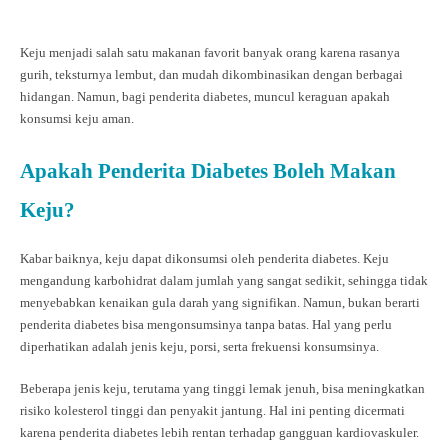
Keju menjadi salah satu makanan favorit banyak orang karena rasanya
gurih, teksturnya lembut, dan mudah dikombinasikan dengan berbagai
hidangan. Namun, bagi penderita diabetes, muncul keraguan apakah
konsumsi keju aman.
Apakah Penderita Diabetes Boleh Makan
Keju?
Kabar baiknya, keju dapat dikonsumsi oleh penderita diabetes. Keju
mengandung karbohidrat dalam jumlah yang sangat sedikit, sehingga tidak
menyebabkan kenaikan gula darah yang signifikan. Namun, bukan berarti
penderita diabetes bisa mengonsumsinya tanpa batas. Hal yang perlu
diperhatikan adalah jenis keju, porsi, serta frekuensi konsumsinya.
Beberapa jenis keju, terutama yang tinggi lemak jenuh, bisa meningkatkan
risiko kolesterol tinggi dan penyakit jantung. Hal ini penting dicermati
karena penderita diabetes lebih rentan terhadap gangguan kardiovaskuler.