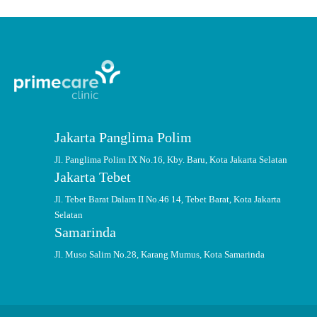
Jakarta Panglima Polim
Jl. Panglima Polim IX No.16, Kby. Baru, Kota Jakarta Selatan
Jakarta Tebet
Jl. Tebet Barat Dalam II No.46 14, Tebet Barat, Kota Jakarta
Selatan
Samarinda
Jl. Muso Salim No.28, Karang Mumus, Kota Samarinda