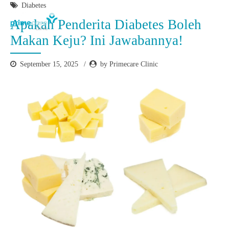
Diabetes
Apakah Penderita Diabetes Boleh
Makan Keju? Ini Jawabannya!
September 15, 2025
by Primecare Clinic