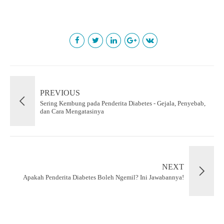
PREVIOUS
Sering Kembung pada Penderita Diabetes - Gejala, Penyebab,
dan Cara Mengatasinya
NEXT
Apakah Penderita Diabetes Boleh Ngemil? Ini Jawabannya!