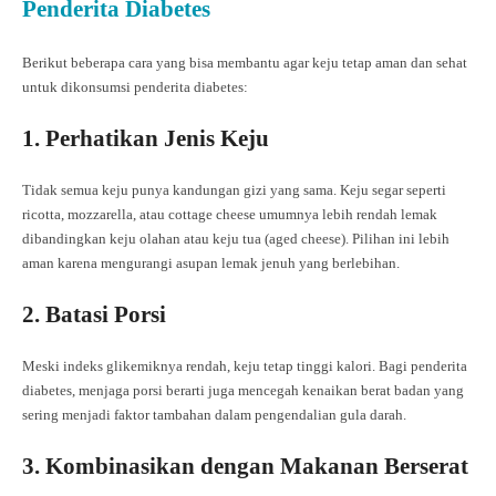
Penderita Diabetes
Berikut beberapa cara yang bisa membantu agar keju tetap aman dan sehat
untuk dikonsumsi penderita diabetes:
1. Perhatikan Jenis Keju
Tidak semua keju punya kandungan gizi yang sama. Keju segar seperti
ricotta, mozzarella, atau cottage cheese umumnya lebih rendah lemak
dibandingkan keju olahan atau keju tua (aged cheese). Pilihan ini lebih
aman karena mengurangi asupan lemak jenuh yang berlebihan.
2. Batasi Porsi
Meski indeks glikemiknya rendah, keju tetap tinggi kalori. Bagi penderita
diabetes, menjaga porsi berarti juga mencegah kenaikan berat badan yang
sering menjadi faktor tambahan dalam pengendalian gula darah.
3. Kombinasikan dengan Makanan Berserat