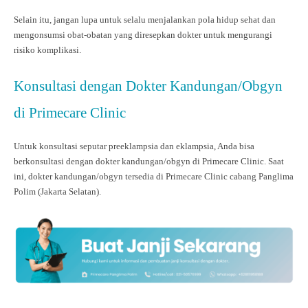
Selain itu, jangan lupa untuk selalu menjalankan pola hidup sehat dan
mengonsumsi obat-obatan yang diresepkan dokter untuk mengurangi
risiko komplikasi.
Konsultasi dengan Dokter Kandungan/Obgyn
di Primecare Clinic
Untuk konsultasi seputar preeklampsia dan eklampsia, Anda bisa
berkonsultasi dengan dokter kandungan/obgyn di Primecare Clinic. Saat
ini, dokter kandungan/obgyn tersedia di Primecare Clinic cabang Panglima
Polim (Jakarta Selatan).