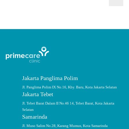
Jakarta Panglima Polim
Jl. Panglima Polim IX No.16, Kby. Baru, Kota Jakarta Selatan
Jakarta Tebet
Jl. Tebet Barat Dalam II No.46 14, Tebet Barat, Kota Jakarta
Selatan
Samarinda
Jl. Muso Salim No.28, Karang Mumus, Kota Samarinda