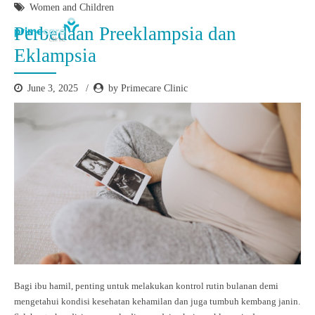
Women and Children
Perbedaan Preeklampsia dan
Eklampsia
June 3, 2025
by Primecare Clinic
Bagi ibu hamil, penting untuk melakukan kontrol rutin bulanan demi
mengetahui kondisi kesehatan kehamilan dan juga tumbuh kembang janin.