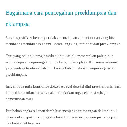
Bagaimana cara pencegahan preeklampsia dan
eklampsia
Secara spesifik, sebenarnya tidak ada makanan atau minuman yang bisa
membantu membuat ibu hamil secara langsung terhindar dari preeklampsia.
Tapi yang paling utama, pastikan untuk selalu menerapkan pola hidup
sehat dengan mengurangi karbohidrat gula kompleks. Konsumsi vitamin
juga penting terutama kalsium, karena kalsium dapat mengurangi risiko
preeklampsia.
Jangan lupa rutin kontrol ke dokter sebagai deteksi dini preeklampsia. Saat
kontrol kehamilan, biasanya akan dilakukan juga cek tensi sebagai
pemeriksaan awal.
Perubahan angka tekanan darah bisa menjadi pertimbangan dokter untuk
menentukan apakah seorang ibu hamil berisiko mengalami preeklampsia
dan bahkan eklampsia.