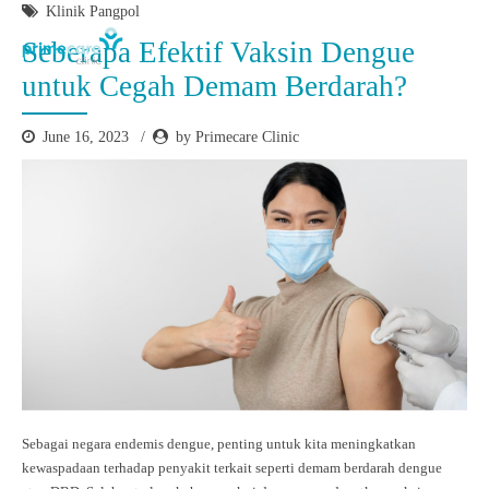
Klinik Pangpol
Seberapa Efektif Vaksin Dengue
untuk Cegah Demam Berdarah?
June 16, 2023
by Primecare Clinic
Sebagai negara endemis dengue, penting untuk kita meningkatkan
kewaspadaan terhadap penyakit terkait seperti demam berdarah dengue