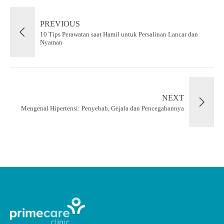
PREVIOUS
10 Tips Perawatan saat Hamil untuk Persalinan Lancar dan
Nyaman
NEXT
Mengenal Hipertensi: Penyebab, Gejala dan Pencegahannya