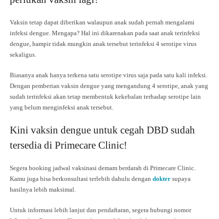
Vaksin tetap dapat diberikan walaupun anak sudah pernah mengalami
infeksi dengue. Mengapa? Hal ini dikarenakan pada saat anak terinfeksi
dengue, hampir tidak mungkin anak tersebut terinfeksi 4 serotipe virus
sekaligus.
Biasanya anak hanya terkena satu serotipe virus saja pada satu kali infeksi.
Dengan pemberian vaksin dengue yang mengandung 4 serotipe, anak yang
sudah terinfeksi akan tetap membentuk kekebalan terhadap serotipe lain
yang belum menginfeksi anak tersebut.
Kini vaksin dengue untuk cegah DBD sudah
tersedia di Primecare Clinic!
Segera booking jadwal vaksinasi demam berdarah di Primecare Clinic.
Kamu juga bisa berkonsultasi terlebih dahulu dengan
dokter
supaya
hasilnya lebih maksimal.
Untuk informasi lebih lanjut dan pendaftaran, segera hubungi nomor