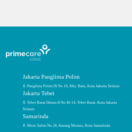
penyakit dalam lulusan Universitas Indonesia.
Jakarta Panglima Polim
Jl. Panglima Polim IX No.16, Kby. Baru, Kota Jakarta Selatan
Jakarta Tebet
Jl. Tebet Barat Dalam II No.46 14, Tebet Barat, Kota Jakarta
Selatan
Samarinda
Jl. Muso Salim No.28, Karang Mumus, Kota Samarinda